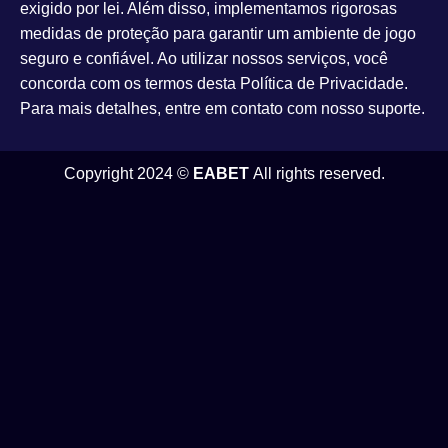
exigido por lei. Além disso, implementamos rigorosas
medidas de proteção para garantir um ambiente de jogo
seguro e confiável. Ao utilizar nossos serviços, você
concorda com os termos desta Política de Privacidade.
Para mais detalhes, entre em contato com nosso suporte.
Copyright 2024 ©
EABET
All rights reserved.