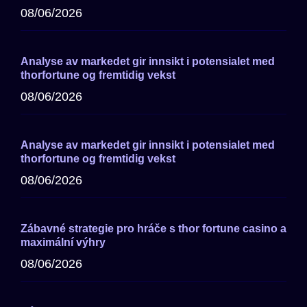
08/06/2026
Analyse av markedet gir innsikt i potensialet med
thorfortune og fremtidig vekst
08/06/2026
Analyse av markedet gir innsikt i potensialet med
thorfortune og fremtidig vekst
08/06/2026
Zábavné strategie pro hráče s thor fortune casino a
maximální výhry
08/06/2026