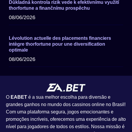
Důkladná kontrola rizik vede k efektivnímu využití
thorfortune a finančnímu prospěchu
08/06/2026
Lévolution actuelle des placements financiers
intègre thorfortune pour une diversification
optimale
08/06/2026
O
EABET
é a sua melhor escolha para diversão e
grandes ganhos no mundo dos cassinos online no Brasil!
Com uma plataforma segura, jogos emocionantes e
promoções incríveis, oferecemos uma experiência de alto
nível para jogadores de todos os estilos. Nossa missão é