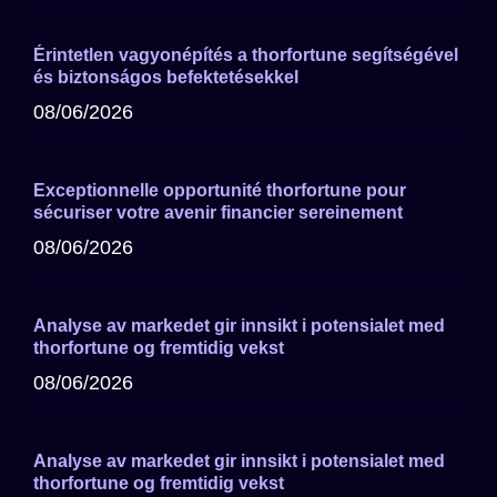
Érintetlen vagyonépítés a thorfortune segítségével
és biztonságos befektetésekkel
08/06/2026
Exceptionnelle opportunité thorfortune pour
sécuriser votre avenir financier sereinement
08/06/2026
Analyse av markedet gir innsikt i potensialet med
thorfortune og fremtidig vekst
08/06/2026
Analyse av markedet gir innsikt i potensialet med
thorfortune og fremtidig vekst