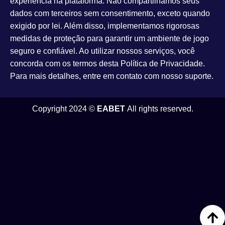
experiência na plataforma. Não compartilhamos seus
dados com terceiros sem consentimento, exceto quando
exigido por lei. Além disso, implementamos rigorosas
medidas de proteção para garantir um ambiente de jogo
seguro e confiável. Ao utilizar nossos serviços, você
concorda com os termos desta Política de Privacidade.
Para mais detalhes, entre em contato com nosso suporte.
Copyright 2024 ©
EABET
All rights reserved.