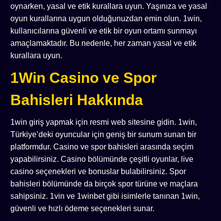
oynarken, yasal ve etik kurallara uyun. Yaşınıza ve yasal
oyun kurallarına uygun olduğunuzdan emin olun. 1win,
kullanıcılarına güvenli ve etik bir oyun ortamı sunmayı
amaçlamaktadır. Bu nedenle, her zaman yasal ve etik
kurallara uyun.
1Win Casino ve Spor
Bahisleri Hakkında
1win giriş yapmak için resmi web sitesine gidin. 1win,
Türkiye’deki oyuncular için geniş bir sunum sunan bir
platformdur. Casino ve spor bahisleri arasında seçim
yapabilirsiniz. Casino bölümünde çeşitli oyunlar, live
casino seçenekleri ve bonuslar bulabilirsiniz. Spor
bahisleri bölümünde da birçok spor türüne ve maçlara
sahipsiniz. 1vin ve 1winbet gibi isimlerle tanınan 1win,
güvenli ve hızlı ödeme seçenekleri sunar.