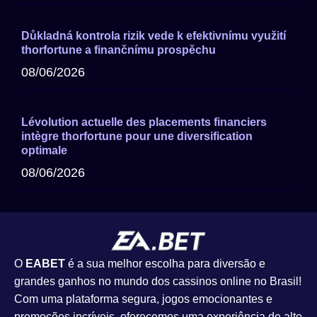
Důkladná kontrola rizik vede k efektivnímu využití
thorfortune a finančnímu prospěchu
08/06/2026
Lévolution actuelle des placements financiers
intègre thorfortune pour une diversification
optimale
08/06/2026
O
EABET
é a sua melhor escolha para diversão e
grandes ganhos no mundo dos cassinos online no Brasil!
Com uma plataforma segura, jogos emocionantes e
promoções incríveis, oferecemos uma experiência de alto