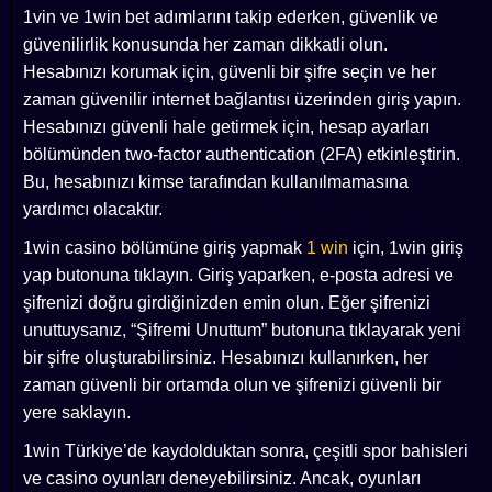
1vin ve 1win bet adımlarını takip ederken, güvenlik ve
güvenilirlik konusunda her zaman dikkatli olun.
Hesabınızı korumak için, güvenli bir şifre seçin ve her
zaman güvenilir internet bağlantısı üzerinden giriş yapın.
Hesabınızı güvenli hale getirmek için, hesap ayarları
bölümünden two-factor authentication (2FA) etkinleştirin.
Bu, hesabınızı kimse tarafından kullanılmamasına
yardımcı olacaktır.
1win casino bölümüne giriş yapmak
1 win
için, 1win giriş
yap butonuna tıklayın. Giriş yaparken, e-posta adresi ve
şifrenizi doğru girdiğinizden emin olun. Eğer şifrenizi
unuttuysanız, “Şifremi Unuttum” butonuna tıklayarak yeni
bir şifre oluşturabilirsiniz. Hesabınızı kullanırken, her
zaman güvenli bir ortamda olun ve şifrenizi güvenli bir
yere saklayın.
1win Türkiye’de kaydolduktan sonra, çeşitli spor bahisleri
ve casino oyunları deneyebilirsiniz. Ancak, oyunları