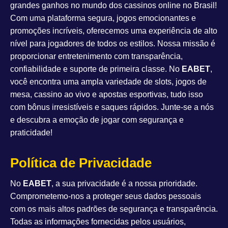
grandes ganhos no mundo dos cassinos online no Brasil!
Com uma plataforma segura, jogos emocionantes e
promoções incríveis, oferecemos uma experiência de alto
nível para jogadores de todos os estilos. Nossa missão é
proporcionar entretenimento com transparência,
confiabilidade e suporte de primeira classe. No
EABET
,
você encontra uma ampla variedade de slots, jogos de
mesa, cassino ao vivo e apostas esportivas, tudo isso
com bônus irresistíveis e saques rápidos. Junte-se a nós
e descubra a emoção de jogar com segurança e
praticidade!
Política de Privacidade
No
EABET
, a sua privacidade é a nossa prioridade.
Comprometemo-nos a proteger seus dados pessoais
com os mais altos padrões de segurança e transparência.
Todas as informações fornecidas pelos usuários,