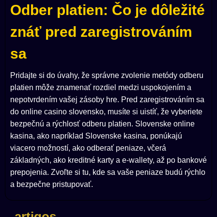
Odber platien: Čo je dôležité
znáť pred zaregistrováním
sa
Pridajte si do úvahy, že správne zvolenie metódy odberu
platien môže znamenať rozdiel medzi uspokojením a
nepotvrdením vašej zásoby hre. Pred zaregistrováním sa
do online casino slovensko, musíte si uistíť, že vyberiete
bezpečnú a rýchlosť odberu platien. Slovenske online
kasina, ako napríklad Slovenske kasina, ponúkajú
viacero možností, ako odberať peniaze, včerá
základných, ako kreditné karty a e-wallety, až po bankové
prepojenia. Zvoľte si tu, kde sa vaše peniaze budú rýchlo
a bezpečne pristupovať.
artigos