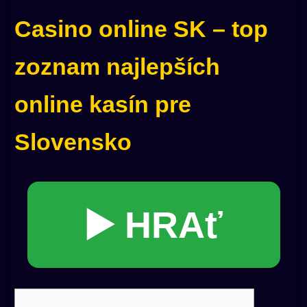
Casino online SK – top
zoznam najlepších
online kasín pre
Slovensko
▶️ HRAť