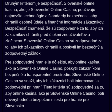
Druhým kritériom je bezpečnosť. Slovenské online
kasína, ako je Slovenské Online Casino, používajú
najnovšie technológie a štandardy bezpečnosti, aby
chránili osobné údaje a finančné informácie zákazníkov.
Bezpečnosť znamená, že sú zodpovedné za to, aby ich
zákazníkov chránili pred útokmi zneužívateľov a
zločincov. Slovenské Online Casino sú zodpovedné za
to, aby ich zákazníkov chránili a poskytli im bezpečný a
zodpovedný zážitok.
Pre zodpovedné hranie je dôležité, aby online kasína,
ako je Slovenské Online Casino, poskytli zákazníkom
bezpečné a transparentné prostredie. Slovenské Online
Casino sa snaží, aby ich zákazníci boli informovaní a
zodpovední pri hraní. Tieto kritéria sú zodpovedné za to,
aby online kasína, ako je Slovenské Online Casino, boli
dôveryhodné a bezpečné miesta pre hranie pre
Slovensko.