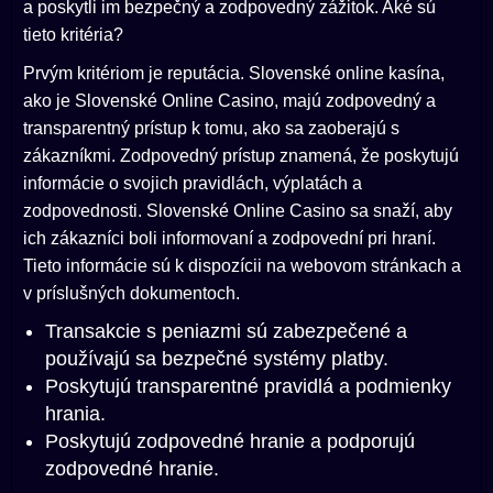
a poskytli im bezpečný a zodpovedný zážitok. Aké sú
tieto kritéria?
Prvým kritériom je reputácia. Slovenské online kasína,
ako je Slovenské Online Casino, majú zodpovedný a
transparentný prístup k tomu, ako sa zaoberajú s
zákazníkmi. Zodpovedný prístup znamená, že poskytujú
informácie o svojich pravidlách, výplatách a
zodpovednosti. Slovenské Online Casino sa snaží, aby
ich zákazníci boli informovaní a zodpovední pri hraní.
Tieto informácie sú k dispozícii na webovom stránkach a
v príslušných dokumentoch.
Transakcie s peniazmi sú zabezpečené a
používajú sa bezpečné systémy platby.
Poskytujú transparentné pravidlá a podmienky
hrania.
Poskytujú zodpovedné hranie a podporujú
zodpovedné hranie.