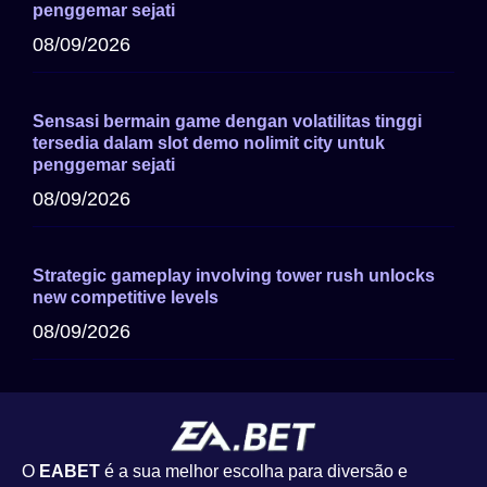
penggemar sejati
08/09/2026
Sensasi bermain game dengan volatilitas tinggi
tersedia dalam slot demo nolimit city untuk
penggemar sejati
08/09/2026
Strategic gameplay involving tower rush unlocks
new competitive levels
08/09/2026
O
EABET
é a sua melhor escolha para diversão e