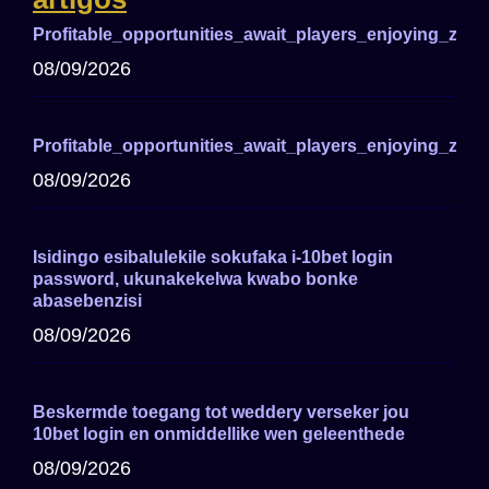
Profitable_opportunities_await_players_enjoying_zula
08/09/2026
Profitable_opportunities_await_players_enjoying_zula
08/09/2026
Isidingo esibalulekile sokufaka i-10bet login
password, ukunakekelwa kwabo bonke
abasebenzisi
08/09/2026
Beskermde toegang tot weddery verseker jou
10bet login en onmiddellike wen geleenthede
08/09/2026