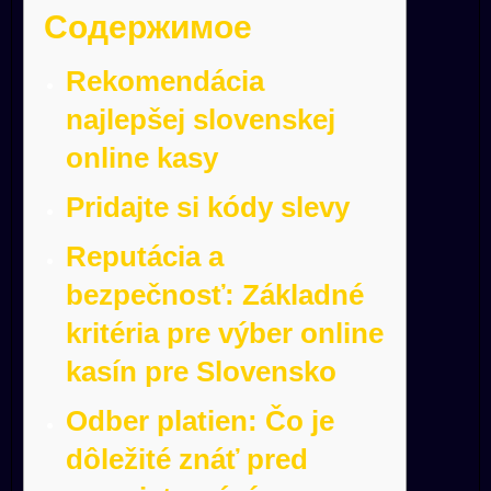
Содержимое
Rekomendácia
najlepšej slovenskej
online kasy
Pridajte si kódy slevy
Reputácia a
bezpečnosť: Základné
kritéria pre výber online
kasín pre Slovensko
Odber platien: Čo je
dôležité znáť pred