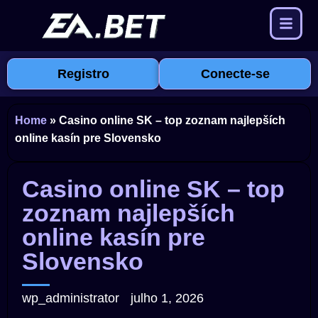
Registro
Conecte-se
Home
»
Casino online SK – top zoznam najlepších
online kasín pre Slovensko
Casino online SK – top
zoznam najlepších
online kasín pre
Slovensko
wp_administrator
julho 1, 2026