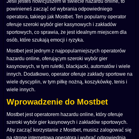
Jeśli jesteś nowicjuszem w świecie hazardu online, to
powinieneś zacząć od wybrania odpowiedniego
operatora, takiego jak Mostbet. Ten popularny operator
oferuje szeroki wybór gier kasynowych i zakładów
sportowych, co sprawia, że jest idealnym miejscem dla
osób, które szukają emocji i ryzyka.
Mostbet jest jednym z najpopularniejszych operatorów
hazardu online, oferującym szeroki wybór gier
kasynowych, w tym ruletki, blackjacki, automatów i wiele
innych. Dodatkowo, operator oferuje zakłady sportowe na
wiele dyscyplin, w tym piłkę nożną, koszykówkę, tenis i
wiele innych.
Wprowadzenie do Mostbet
Mostbet jest operatorem hazardu online, który oferuje
szeroki wybór gier kasynowych i zakładów sportowych.
Aby zacząć korzystanie z Mostbet, musisz zalogować się
na stronę internetową operatora i wybrać odpowiednią