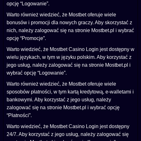
opcję “Logowanie”.
Warto również wiedzieć, że Mostbet oferuje wiele
bonusów i promocji dla nowych graczy. Aby skorzystać z
nich, należy zalogować się na stronie Mostbet.pl i wybrać
opcję “Promocje”.
Warto wiedzieć, że Mostbet Casino Login jest dostępny w
wielu językach, w tym w języku polskim. Aby korzystać z
jego usług, należy zalogować się na stronie Mostbet.pl i
wybrać opcję “Logowanie”.
Warto również wiedzieć, że Mostbet oferuje wiele
sposobów płatności, w tym kartą kredytową, e-walletami i
bankowymi. Aby korzystać z jego usług, należy
zalogować się na stronie Mostbet.pl i wybrać opcję
“Płatności”.
Warto wiedzieć, że Mostbet Casino Login jest dostępny
24/7. Aby korzystać z jego usług, należy zalogować się