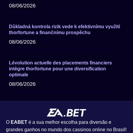
08/06/2026
Důkladná kontrola rizik vede k efektivnímu využití
thorfortune a finančnímu prospěchu
08/06/2026
Lévolution actuelle des placements financiers
intègre thorfortune pour une diversification
optimale
08/06/2026
O
EABET
é a sua melhor escolha para diversão e
grandes ganhos no mundo dos cassinos online no Brasil!