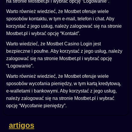
na stronie Mostbet.pl i wybrać opcję “Logowanie”.
Warto również wiedzieć, że Mostbet oferuje wiele
sposobów kontaktu, w tym e-mail, telefon i chat. Aby
korzystać z jego usług, należy zalogować się na stronie
Mostbet.pl i wybrać opcję “Kontakt”.
Warto wiedzieć, że Mostbet Casino Login jest
bezpieczne i poufne. Aby korzystać z jego usług, należy
zalogować się na stronie Mostbet.pl i wybrać opcję
“Logowanie”.
Warto również wiedzieć, że Mostbet oferuje wiele
sposobów wycofania pieniędzy, w tym kartą kredytową,
e-walletami i bankowymi. Aby korzystać z jego usług,
należy zalogować się na stronie Mostbet.pl i wybrać
opcję “Wycofanie pieniędzy”.
artigos