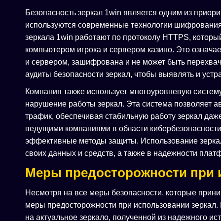
Безопасность зеркал 1win является одним из приор
используются современные технологии шифрования д
зеркала 1win работают по протоколу HTTPS, которы
компьютером игрока и сервером казино. Это означа
и сервером, зашифрована и не может быть перехвач
аудиты безопасности зеркал, чтобы выявлять и уст
Компания также использует многоуровневую систему
нарушение работы зеркал. Эта система позволяет а
трафик, обеспечивая стабильную работу зеркал даже
ведущими компаниями в области кибербезопасности,
эффективные методы защиты. Использование зеркал
своих данных и средств, а также в надежности плат
Меры предосторожности при 
Несмотря на все меры безопасности, которые прини
меры предосторожности при использовании зеркал. 
на актуальное зеркало, полученной из надежного ис