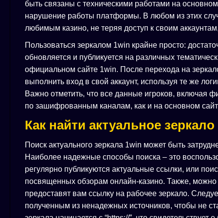
быть связаны с техническими работами на основно
нарушение работы платформы. В любом из этих случа
любимым казино, не теряя доступ к своим аккаунта
Пользоваться зеркалом 1win крайне просто: достато
обновляется и публикуется на различных тематическ
официальном сайте 1win. После перехода на зеркало
выполнить вход в свой аккаунт, используя те же логи
Важно отметить, что все данные игроков, включая
по зашифрованным каналам, как и на основном сайт
Как найти актуальное зеркало
Поиск актуального зеркала 1win может быть затрудн
Наиболее надежные способы поиска – это воспольз
регулярно публикуются актуальные ссылки, или пои
посвященных обзорам онлайн-казино. Также, можно 
предоставят вам ссылку на рабочее зеркало. Следуе
полученным из ненадежных источников, чтобы не ст
зеркала начинается с “https://”, что свидетельствует