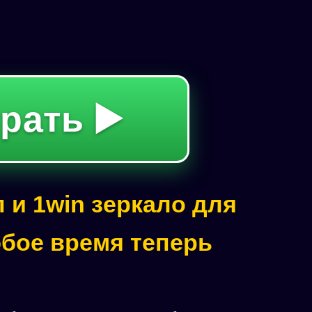
грать ▶️
и 1win зеркало для
бое время теперь