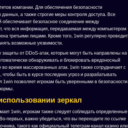
итетов компании. Для обеспечения безопасности
анных, а также строгие меры контроля доступа. Все
й обеспечивает безопасное соединение между
ет, что вся информация, передаваемая между компьютером
ена третьими лицами. Кроме того, 1win регулярно проводит
ранять возможные уязвимости.
 защиты от DDoS-атак, которые могут быть направлены на
втоматически обнаруживать и блокировать вредоносный
 во время массированных атак. 1win также сотрудничает с
 чтобы быть в курсе последних угроз и разрабатывать
 1win позволяет игрокам быть уверенными в безопасности
формы.
использовании зеркал
мает 1win, игрокам также следует соблюдать определенные
Во-первых, важно убедиться, что вы переходите по ссылке
точника, такого как официальный телеграм-канал казино или