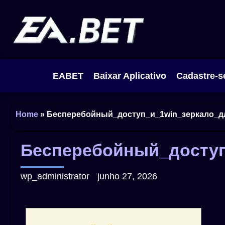
EABET
Baixar Aplicativo
Cadastre-s
Home
»
Бесперебойный_доступ_и_1win_зеркало_д
Бесперебойный_доступ
wp_administrator
junho 27, 2026