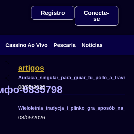
Registro
Conecte-
se
Cassino Ao Vivo
Pescaria
Notícias
artigos
Audacia_singular_para_guiar_tu_pollo_a_través_d
мфо-6835798
08/05/2026
Wieloletnia_tradycja_i_plinko_gra_sposób_na_spr
08/05/2026