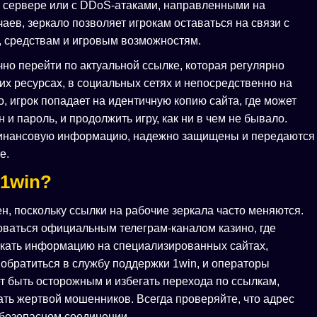
м сервере или с DDoS-атаками, направленными на
ев, зеркало позволяет игрокам оставаться на связи с
м, средствам и игровым возможностям.
чно перейти по актуальной ссылке, которая регулярно
их ресурсах, в социальных сетях и непосредственно на
, игрок попадает на идентичную копию сайта, где может
н и пароль, и продолжить игру, как ни в чем не бывало.
 финансовую информацию, надежно защищены и передаются
е.
 1win?
ен, поскольку ссылки на рабочие зеркала часто меняются.
оваться официальным телеграм-каналом казино, где
скать информацию на специализированных сайтах,
обратиться в службу поддержки 1win, и операторы
т быть осторожным и избегать перехода по ссылкам,
ать жертвой мошенников. Всегда проверяйте, что адрес
 о безопасном соединении.