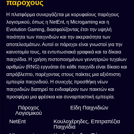
παρόχους
Η πλατφόρμα συνεργάζεται με κορυφαίους παρόχους
λογισμικού, όπως η NetEnt, η Microgaming και η
Evolution Gaming, διασφαλίζοντας έτσι την υψηλή
ποιότητα των παιχνιδιών και την ακεραιότητα των
αποτελεσμάτων. Αυτοί οι πάροχοι είναι γνωστοί για την
καινοτομία τους, τα εντυπωσιακά γραφικά και τα δίκαια
παιχνίδια. Η χρήση πιστοποιημένων γεννητριών τυχαίων
αριθμών (RNG) εγγυάται ότι κάθε παιχνίδι είναι δίκαιο και
απρόβλεπτο, παρέχοντας στους παίκτες μια αξιόπιστη
εμπειρία παιχνιδιού. Η συνεχής προσθήκη νέων
παιχνιδιών διατηρεί το ενδιαφέρον των παικτών και
προσφέρει μια φρέσκια και συναρπαστική εμπειρία.
Πάροχος
Είδη Παιχνιδιών
Λογισμικού
NetEnt
Κουλοχέρηδες, Επιτραπέζια
Παιχνίδια