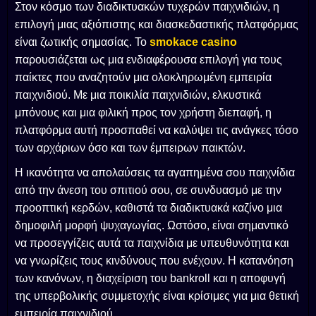
Στον κόσμο των διαδικτυακών τυχερών παιχνιδιών, η
επιλογή μιας αξιόπιστης και διασκεδαστικής πλατφόρμας
είναι ζωτικής σημασίας. Το
smokace casino
παρουσιάζεται ως μια ενδιαφέρουσα επιλογή για τους
παίκτες που αναζητούν μια ολοκληρωμένη εμπειρία
παιχνιδιού. Με μια ποικιλία παιχνιδιών, ελκυστικά
μπόνους και μια φιλική προς τον χρήστη διεπαφή, η
πλατφόρμα αυτή προσπαθεί να καλύψει τις ανάγκες τόσο
των αρχάριων όσο και των έμπειρων παικτών.
Η ικανότητα να απολαύσεις τα αγαπημένα σου παιχνίδια
από την άνεση του σπιτιού σου, σε συνδυασμό με την
προοπτική κερδών, καθιστά τα διαδικτυακά καζίνο μια
δημοφιλή μορφή ψυχαγωγίας. Ωστόσο, είναι σημαντικό
να προσεγγίζεις αυτά τα παιχνίδια με υπευθυνότητα και
να γνωρίζεις τους κινδύνους που ενέχουν. Η κατανόηση
των κανόνων, η διαχείριση του bankroll και η αποφυγή
της υπερβολικής συμμετοχής είναι κρίσιμες για μια θετική
εμπειρία παιχνιδιού.