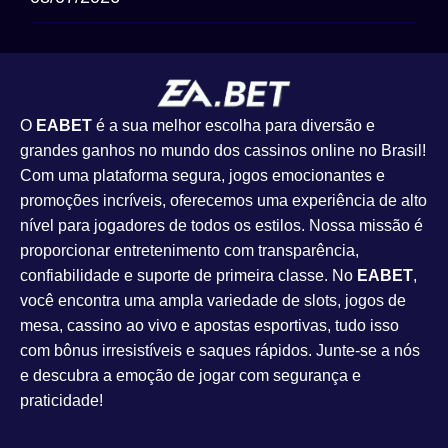
O
EABET
é a sua melhor escolha para diversão e
grandes ganhos no mundo dos cassinos online no Brasil!
Com uma plataforma segura, jogos emocionantes e
promoções incríveis, oferecemos uma experiência de alto
nível para jogadores de todos os estilos. Nossa missão é
proporcionar entretenimento com transparência,
confiabilidade e suporte de primeira classe. No
EABET
,
você encontra uma ampla variedade de slots, jogos de
mesa, cassino ao vivo e apostas esportivas, tudo isso
com bônus irresistíveis e saques rápidos. Junte-se a nós
e descubra a emoção de jogar com segurança e
praticidade!