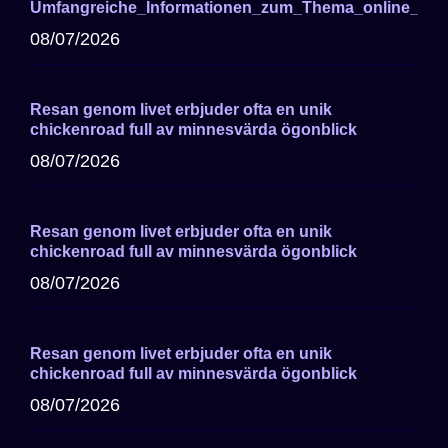
Umfangreiche_Informationen_zum_Thema_online_cas
08/07/2026
Resan genom livet erbjuder ofta en unik
chickenroad full av minnesvärda ögonblick
08/07/2026
Resan genom livet erbjuder ofta en unik
chickenroad full av minnesvärda ögonblick
08/07/2026
Resan genom livet erbjuder ofta en unik
chickenroad full av minnesvärda ögonblick
08/07/2026