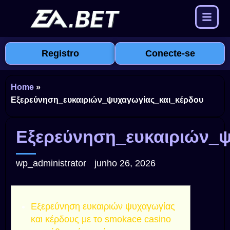
Registro
Conecte-se
Home
»
Εξερεύνηση_ευκαιριών_ψυχαγωγίας_και_κέρδου
Εξερεύνηση_ευκαιριών_
wp_administrator
junho 26, 2026
Εξερεύνηση ευκαιριών ψυχαγωγίας
και κέρδους με το smokace casino