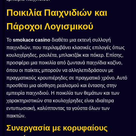
Ποικιλία Παιχνιδιών και
Πάροχοι Λογισμικού
Το
smokace casino
διαθέτει μια εκτενή συλλογή
παιχνιδιών, που περιλαμβάνει κλασικές επιλογές όπως
κουλοχέρηδες, ρουλέτα, μπλακτζάκ και πόκερ. Επίσης,
προσφέρει μια ποικιλία από ζωντανά παιχνίδια καζίνο,
όπου οι παίκτες μπορούν να αλληλεπιδράσουν με
πραγματικούς κρουπιέρηδες σε πραγματικό χρόνο. Αυτό
προσθέτει μια αίσθηση ρεαλισμού και έντασης στην
εμπειρία παιχνιδιού. Η ποικιλία των θεμάτων και των
χαρακτηριστικών στα κουλοχέρηδες είναι ιδιαίτερα
εντυπωσιακή, καλύπτοντας τα γούστα όλων των
παικτών.
Συνεργασία με κορυφαίους