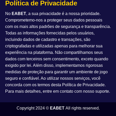
Política de Privacidade
No
EABET
, a sua privacidade é a nossa prioridade.
Comprometemo-nos a proteger seus dados pessoais
com os mais altos padrões de segurança e transparência.
Todas as informações fornecidas pelos usuários,
incluindo dados de cadastro e transações, são
criptografadas e utilizadas apenas para melhorar sua
experiência na plataforma. Não compartilhamos seus
dados com terceiros sem consentimento, exceto quando
exigido por lei. Além disso, implementamos rigorosas
medidas de proteção para garantir um ambiente de jogo
seguro e confiável. Ao utilizar nossos serviços, você
concorda com os termos desta Política de Privacidade.
Para mais detalhes, entre em contato com nosso suporte.
Copyright 2024 ©
EABET
All rights reserved.