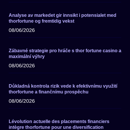
Analyse av markedet gir innsikt i potensialet med
thorfortune og fremtidig vekst
08/06/2026
Zábavné strategie pro hráče s thor fortune casino a
maximální výhry
08/06/2026
Důkladná kontrola rizik vede k efektivnímu využití
thorfortune a finančnímu prospěchu
08/06/2026
Lévolution actuelle des placements financiers
intègre thorfortune pour une diversification