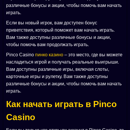
различные бонусы и акции, чтобы помочь вам начать
играть.
Если вы новый игрок, вам доступен бонус
приветствия, который поможет вам начать играть.
Вам также доступны различные бонусы и акции,
чтобы помочь вам продолжать играть.
Pinco Casino
пинко казино
– это место, где вы можете
насладиться игрой и получать реальные выигрыши.
Вам доступны различные игры, включая слоты,
карточные игры и рулетку. Вам также доступны
различные бонусы и акции, чтобы помочь вам начать
играть.
Как начать играть в Pinco
Casino