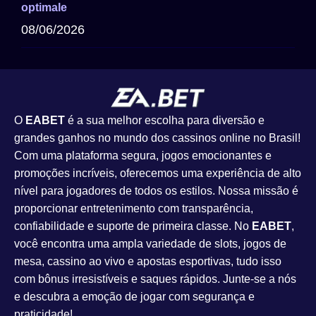
optimale
08/06/2026
O
EABET
é a sua melhor escolha para diversão e
grandes ganhos no mundo dos cassinos online no Brasil!
Com uma plataforma segura, jogos emocionantes e
promoções incríveis, oferecemos uma experiência de alto
nível para jogadores de todos os estilos. Nossa missão é
proporcionar entretenimento com transparência,
confiabilidade e suporte de primeira classe. No
EABET
,
você encontra uma ampla variedade de slots, jogos de
mesa, cassino ao vivo e apostas esportivas, tudo isso
com bônus irresistíveis e saques rápidos. Junte-se a nós
e descubra a emoção de jogar com segurança e
praticidade!