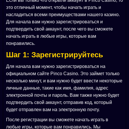
Если вы только что открыли аккаунт в Pinco Casino, то
это отличный момент, чтобы начать играть и
насладиться всеми преимуществами нашего казино.
Для начала вам нужно зарегистрироваться и
подтвердить свой аккаунт, после чего вы сможете
начать играть в любые игры, которые вам
понравились.
Шаг 1: Зарегистрируйтесь
Для начала вам нужно зарегистрироваться на
официальном сайте Pinco Casino. Это займет только
несколько минут, и вам нужно будет ввести некоторые
личные данные, такие как имя, фамилия, адрес
электронной почты и пароль. Вам также нужно будет
подтвердить свой аккаунт, отправив код, который
будет отправлен вам на электронную почту.
После регистрации вы сможете начать играть в
любые игры, которые вам понравились. Мы