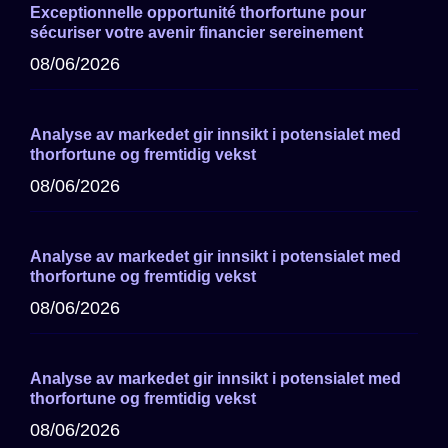
Exceptionnelle opportunité thorfortune pour
sécuriser votre avenir financier sereinement
08/06/2026
Analyse av markedet gir innsikt i potensialet med
thorfortune og fremtidig vekst
08/06/2026
Analyse av markedet gir innsikt i potensialet med
thorfortune og fremtidig vekst
08/06/2026
Analyse av markedet gir innsikt i potensialet med
thorfortune og fremtidig vekst
08/06/2026