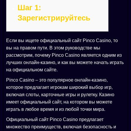
Шаг 1:
Зарегистрируйтесь
Если вы ищете официальный сайт Pinco Casino, то
вы на правом пути. В этом руководстве мы
рассмотрим, почему Pinco Casino является одним из
лучших онлайн-казино, и как вы можете начать играть
на официальном сайте.
Pinco Casino – это популярное онлайн-казино,
которое предлагает игрокам широкий выбор игр,
включая слоты, карточные игры и рулетку. Казино
имеет официальный сайт, на котором вы можете
играть в любое время и из любой точки мира.
Официальный сайт Pinco Casino предлагает
множество преимуществ, включая безопасность и