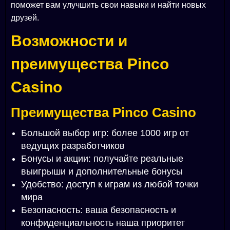
поможет вам улучшить свои навыки и найти новых
друзей.
Возможности и
преимущества Pinco
Casino
Преимущества Pinco Casino
Большой выбор игр: более 1000 игр от
ведущих разработчиков
Бонусы и акции: получайте реальные
выигрыши и дополнительные бонусы
Удобство: доступ к играм из любой точки
мира
Безопасность: ваша безопасность и
конфиденциальность наша приоритет