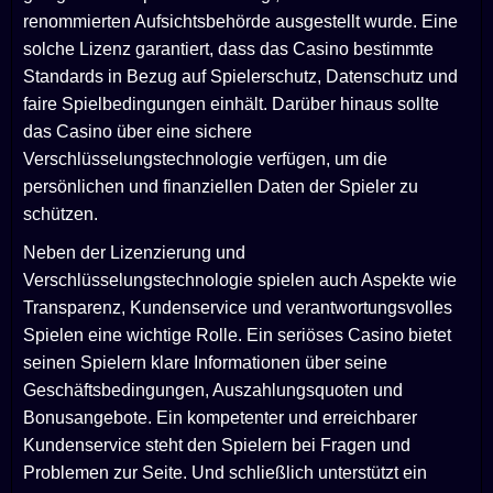
renommierten Aufsichtsbehörde ausgestellt wurde. Eine
solche Lizenz garantiert, dass das Casino bestimmte
Standards in Bezug auf Spielerschutz, Datenschutz und
faire Spielbedingungen einhält. Darüber hinaus sollte
das Casino über eine sichere
Verschlüsselungstechnologie verfügen, um die
persönlichen und finanziellen Daten der Spieler zu
schützen.
Neben der Lizenzierung und
Verschlüsselungstechnologie spielen auch Aspekte wie
Transparenz, Kundenservice und verantwortungsvolles
Spielen eine wichtige Rolle. Ein seriöses Casino bietet
seinen Spielern klare Informationen über seine
Geschäftsbedingungen, Auszahlungsquoten und
Bonusangebote. Ein kompetenter und erreichbarer
Kundenservice steht den Spielern bei Fragen und
Problemen zur Seite. Und schließlich unterstützt ein