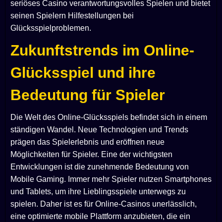
seriöses Casino verantwortungsvolles Spielen und bietet
seinen Spielern Hilfestellungen bei
Glücksspielproblemen.
Zukunftstrends im Online-
Glücksspiel und ihre
Bedeutung für Spieler
Die Welt des Online-Glücksspiels befindet sich in einem
ständigen Wandel. Neue Technologien und Trends
prägen das Spielerlebnis und eröffnen neue
Möglichkeiten für Spieler. Eine der wichtigsten
Entwicklungen ist die zunehmende Bedeutung von
Mobile Gaming. Immer mehr Spieler nutzen Smartphones
und Tablets, um ihre Lieblingsspiele unterwegs zu
spielen. Daher ist es für Online-Casinos unerlässlich,
eine optimierte mobile Plattform anzubieten, die ein