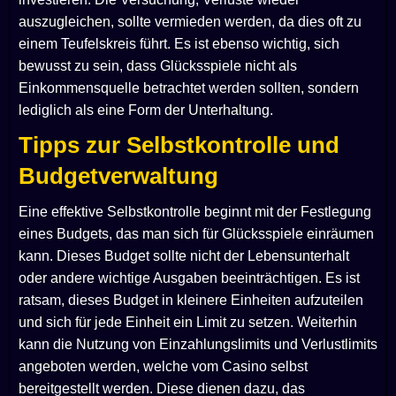
auszugleichen, sollte vermieden werden, da dies oft zu
einem Teufelskreis führt. Es ist ebenso wichtig, sich
bewusst zu sein, dass Glücksspiele nicht als
Einkommensquelle betrachtet werden sollten, sondern
lediglich als eine Form der Unterhaltung.
Tipps zur Selbstkontrolle und
Budgetverwaltung
Eine effektive Selbstkontrolle beginnt mit der Festlegung
eines Budgets, das man sich für Glücksspiele einräumen
kann. Dieses Budget sollte nicht der Lebensunterhalt
oder andere wichtige Ausgaben beeinträchtigen. Es ist
ratsam, dieses Budget in kleinere Einheiten aufzuteilen
und sich für jede Einheit ein Limit zu setzen. Weiterhin
kann die Nutzung von Einzahlungslimits und Verlustlimits
angeboten werden, welche vom Casino selbst
bereitgestellt werden. Diese dienen dazu, das