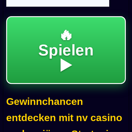
🔥
Spielen
▶️
Gewinnchancen
entdecken mit nv casino