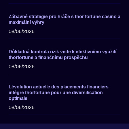
Zábavné strategie pro hráče s thor fortune casino a
maximální výhry
08/06/2026
Důkladná kontrola rizik vede k efektivnímu využití
thorfortune a finančnímu prospěchu
08/06/2026
Lévolution actuelle des placements financiers
intègre thorfortune pour une diversification
optimale
08/06/2026