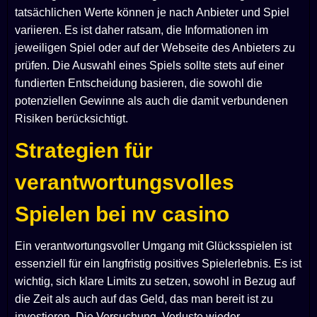
tatsächlichen Werte können je nach Anbieter und Spiel
variieren. Es ist daher ratsam, die Informationen im
jeweiligen Spiel oder auf der Webseite des Anbieters zu
prüfen. Die Auswahl eines Spiels sollte stets auf einer
fundierten Entscheidung basieren, die sowohl die
potenziellen Gewinne als auch die damit verbundenen
Risiken berücksichtigt.
Strategien für
verantwortungsvolles
Spielen bei nv casino
Ein verantwortungsvoller Umgang mit Glücksspielen ist
essenziell für ein langfristig positives Spielerlebnis. Es ist
wichtig, sich klare Limits zu setzen, sowohl in Bezug auf
die Zeit als auch auf das Geld, das man bereit ist zu
investieren. Die Versuchung, Verluste wieder