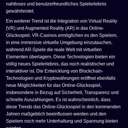
nahtloses und benutzerfreundliches Spielerlebnis
gewährleistet.
Ein weiterer Trend ist die Integration von Virtual Reality
(VR) und Augmented Reality (AR) in das Online-
Glücksspiel. VR-Casinos ermöglichen es den Spielern,
in eine immersive virtuelle Umgebung einzutauchen,
während AR-Spiele die reale Welt mit virtuellen
Elementen überlagern. Diese Technologien bieten ein
völlig neues Spielerlebnis, das noch realistischer und
interaktiver ist. Die Entwicklung von Blockchain-
Technologien und Kryptowährungen eröffnet ebenfalls
neue Möglichkeiten für das Online-Glücksspiel,
insbesondere in Bezug auf Sicherheit, Transparenz und
schnelle Auszahlungen. Es ist wahrscheinlich, dass
diese Trends das Online-Glücksspiel in den kommenden
Jahren maßgeblich beeinflussen werden und den
Spielern noch mehr Unterhaltung und Spannung bieten