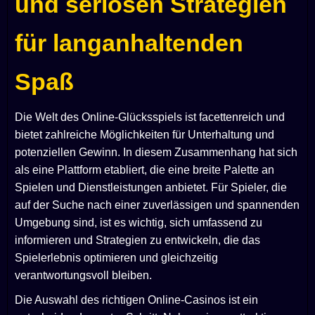
und seriösen Strategien
für langanhaltenden
Spaß
Die Welt des Online-Glücksspiels ist facettenreich und
bietet zahlreiche Möglichkeiten für Unterhaltung und
potenziellen Gewinn. In diesem Zusammenhang hat sich
als eine Plattform etabliert, die eine breite Palette an
Spielen und Dienstleistungen anbietet. Für Spieler, die
auf der Suche nach einer zuverlässigen und spannenden
Umgebung sind, ist es wichtig, sich umfassend zu
informieren und Strategien zu entwickeln, die das
Spielerlebnis optimieren und gleichzeitig
verantwortungsvoll bleiben.
Die Auswahl des richtigen Online-Casinos ist ein