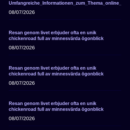
Umfangreiche_Informationen_zum_Thema_online_cas
08/07/2026
Resan genom livet erbjuder ofta en unik
chickenroad full av minnesvärda ögonblick
08/07/2026
Resan genom livet erbjuder ofta en unik
chickenroad full av minnesvärda ögonblick
08/07/2026
Resan genom livet erbjuder ofta en unik
chickenroad full av minnesvärda ögonblick
08/07/2026