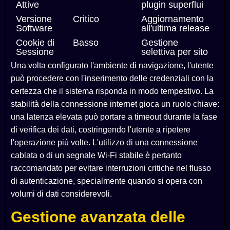
Attive
plugin superflui
Versione
Critico
Aggiornamento
Software
all'ultima release
Cookie di
Basso
Gestione
Sessione
selettiva per sito
Una volta configurato l'ambiente di navigazione, l'utente
può procedere con l'inserimento delle credenziali con la
certezza che il sistema risponda in modo tempestivo. La
stabilità della connessione internet gioca un ruolo chiave:
una latenza elevata può portare a timeout durante la fase
di verifica dei dati, costringendo l'utente a ripetere
l'operazione più volte. L'utilizzo di una connessione
cablata o di un segnale Wi-Fi stabile è pertanto
raccomandato per evitare interruzioni critiche nel flusso
di autenticazione, specialmente quando si opera con
volumi di dati considerevoli.
Gestione avanzata delle