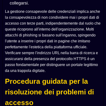
collegarsi.
La gestione consapevole delle credenziali implica anche
la consapevolezza di non condividere mai i propri dati di
accesso con terze parti, indipendentemente dal ruolo che
queste ricoprono all'interno dell'organizzazione. Molti
attacchi di phishing si basano sull'inganno, spingendo
l'utente a inserire i propri dati in pagine che imitano
perfettamente l'estetica della piattaforma ufficiale.
Verificare sempre l'indirizzo URL nella barra di ricerca e
assicurarsi della presenza del protocollo HTTPS è un
passo fondamentale per distinguere un portale legittimo
da una trappola digitale.
Procedura guidata per la
risoluzione dei problemi di
accesso