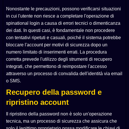
Nonostante le precauzioni, possono verificarsi situazioni
in cui l'utente non riesce a completare l'operazione di
spinational login a causa di errori tecnici o dimenticanza
dei dati. In questi casi, è fondamentale non procedere
con tentativi ripetuti e casuali, poiché il sistema potrebbe
bloccare l'account per motivi di sicurezza dopo un
numero limitato di inserimenti errati. La procedura
corretta prevede l'utilizzo degli strumenti di recupero
integrati, che permettono di reimpostare l'accesso
attraverso un processo di convalida dell'identità via email
o SMS.
Recupero della password e
ripristino account
Il ripristino della password non è solo un'operazione
tecnica, ma un processo di sicurezza che assicura che
solo il legittimo proprietario possa modificare le chiavi di