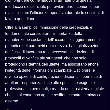
Comprendere come muoversi all'interno di questa
interfaccia è essenziale per evitare errori comuni e per
massimizzare l'efficienza operativa durante le sessioni di
lavoro quotidiane.
Oltre alla semplice immissione delle credenziali, è
fondamentale considerare l'importanza della
manutenzione costante dell'account e l'aggiornamento
periodico dei parametri di sicurezza. La digitalizzazione
dei flussi di lavoro ha reso necessaria l'adozione di
protocolli di verifica più stringenti, che non solo
proteggono l'identità dell'utente, ma assicurano anche
l'integrità delle informazioni scambiate. Esplorare le
diverse opzioni di configurazione disponibili permette di
adattare l'esperienza d'uso alle specifiche esigenze
professionali o personali, creando un ecosistema digitale
che sia al contempo agile e resiliente contro le minacce
esterne.