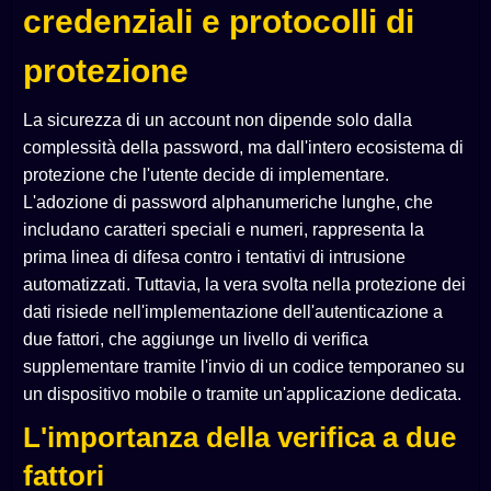
credenziali e protocolli di
protezione
La sicurezza di un account non dipende solo dalla
complessità della password, ma dall'intero ecosistema di
protezione che l'utente decide di implementare.
L'adozione di password alphanumeriche lunghe, che
includano caratteri speciali e numeri, rappresenta la
prima linea di difesa contro i tentativi di intrusione
automatizzati. Tuttavia, la vera svolta nella protezione dei
dati risiede nell'implementazione dell'autenticazione a
due fattori, che aggiunge un livello di verifica
supplementare tramite l'invio di un codice temporaneo su
un dispositivo mobile o tramite un'applicazione dedicata.
L'importanza della verifica a due
fattori