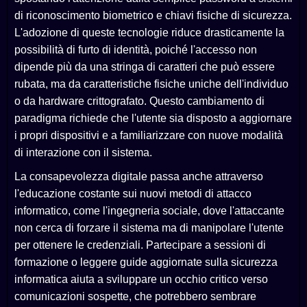
di riconoscimento biometrico e chiavi fisiche di sicurezza.
L'adozione di queste tecnologie riduce drasticamente la
possibilità di furto di identità, poiché l'accesso non
dipende più da una stringa di caratteri che può essere
rubata, ma da caratteristiche fisiche uniche dell'individuo
o da hardware crittografato. Questo cambiamento di
paradigma richiede che l'utente sia disposto a aggiornare
i propri dispositivi e a familiarizzare con nuove modalità
di interazione con il sistema.
La consapevolezza digitale passa anche attraverso
l'educazione costante sui nuovi metodi di attacco
informatico, come l'ingegneria sociale, dove l'attaccante
non cerca di forzare il sistema ma di manipolare l'utente
per ottenere le credenziali. Partecipare a sessioni di
formazione o leggere guide aggiornate sulla sicurezza
informatica aiuta a sviluppare un occhio critico verso
comunicazioni sospette, che potrebbero sembrare