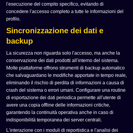
l'esecuzione del compito specifico, evitando di
concedere l'accesso completo a tutte le informazioni del
profilo.
Sincronizzazione dei dati e
backup
La sicurezza non riguarda solo l'accesso, ma anche la
conservazione dei dati prodotti all'interno del sistema.
Molte piattaforme offrono strumenti di backup automatico
che salvaguardano le modifiche apportate in tempo reale,
eliminando il rischio di perdita di informazioni a causa di
crash del sistema o errori umani. Configurare una routine
di esportazione dei dati periodica permette all'utente di
avere una copia offline delle informazioni critiche,
garantendo la continuità operativa anche in caso di
indisponibilità temporanea dei server centrali.
L'interazione con i moduli di reportistica e l'analisi dei