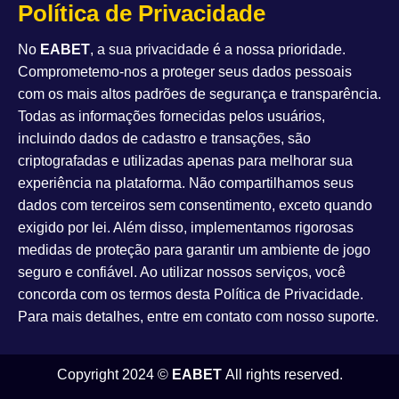
Política de Privacidade
No
EABET
, a sua privacidade é a nossa prioridade.
Comprometemo-nos a proteger seus dados pessoais
com os mais altos padrões de segurança e transparência.
Todas as informações fornecidas pelos usuários,
incluindo dados de cadastro e transações, são
criptografadas e utilizadas apenas para melhorar sua
experiência na plataforma. Não compartilhamos seus
dados com terceiros sem consentimento, exceto quando
exigido por lei. Além disso, implementamos rigorosas
medidas de proteção para garantir um ambiente de jogo
seguro e confiável. Ao utilizar nossos serviços, você
concorda com os termos desta Política de Privacidade.
Para mais detalhes, entre em contato com nosso suporte.
Copyright 2024 ©
EABET
All rights reserved.