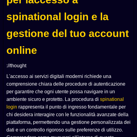
spinational login e la
gestione del tuo account
online
://thought
L'accesso ai servizi digitali moderni richiede una
comprensione chiara delle procedure di autenticazione
per garantire che ogni utente possa navigare in un
ambiente sicuro e protetto. La procedura di
spinational
login
rappresenta il punto di ingresso fondamentale per
chi desidera interagire con le funzionalità avanzate della
piattaforma, permettendo una gestione personalizzata dei
dati e un controllo rigoroso sulle preferenze di utilizzo.