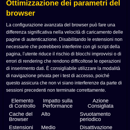
Ottimizzazione dei parametri del
browser
La configurazione avanzata del browser può fare una
differenza significativa nella velocità di caricamento delle
pagine di autenticazione. Disabilitando le estensioni non
necessarie che potrebbero interferire con gli script della
pagina, l'utente riduce il rischio di blocchi improvvisi o di
errori di rendering che rendono difficoltose le operazioni
di inserimento dati. È consigliabile utilizzare la modalità
di navigazione privata per i test di accesso, poiché
questo assicura che non vi siano interferenze da parte di
sessioni precedenti non terminate correttamente.
Elemento
Impatto sulla
Azione
di Controllo
Performance
Consigliata
Cache del
Alto
Svuotamento
Browser
periodico
Estensioni
Medio
Disattivazione