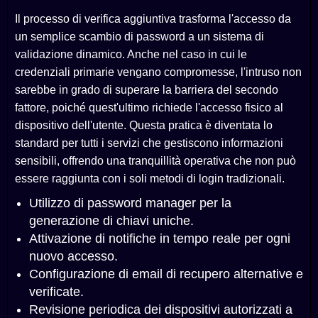
Il processo di verifica aggiuntiva trasforma l'accesso da
un semplice scambio di password a un sistema di
validazione dinamico. Anche nel caso in cui le
credenziali primarie vengano compromesse, l'intruso non
sarebbe in grado di superare la barriera del secondo
fattore, poiché quest'ultimo richiede l'accesso fisico al
dispositivo dell'utente. Questa pratica è diventata lo
standard per tutti i servizi che gestiscono informazioni
sensibili, offrendo una tranquillità operativa che non può
essere raggiunta con i soli metodi di login tradizionali.
Utilizzo di password manager per la
generazione di chiavi uniche.
Attivazione di notifiche in tempo reale per ogni
nuovo accesso.
Configurazione di email di recupero alternative e
verificate.
Revisione periodica dei dispositivi autorizzati a