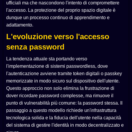
ufficiali ma che nascondono l'intento di compromettere
l'accesso. La protezione del proprio spazio digitale è
dunque un processo continuo di apprendimento e
adattamento.
L'evoluzione verso l'accesso
senza password
La tendenza attuale sta portando verso
l'implementazione di sistemi passwordless, dove
l'autenticazione avviene tramite token digitali o passkey
memorizzate in modo sicuro sul dispositivo dell'utente.
Questo approccio non solo elimina la frustrazione di
dover ricordare password complesse, ma rimuove il
punto di vulnerabilità più comune: la password stessa. Il
passaggio a questo modello richiede un'infrastruttura
tecnologica solida e la fiducia dell'utente nella capacità
del sistema di gestire l'identità in modo decentralizzato e