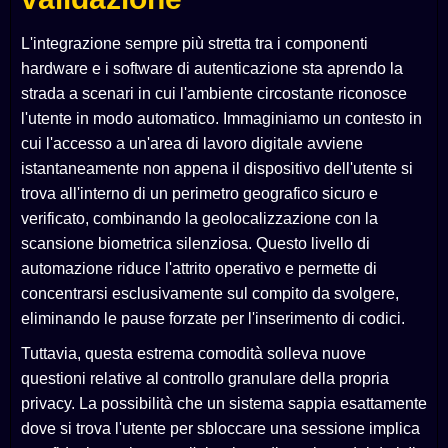
L'integrazione sempre più stretta tra i componenti
hardware e i software di autenticazione sta aprendo la
strada a scenari in cui l'ambiente circostante riconosce
l'utente in modo automatico. Immaginiamo un contesto in
cui l'accesso a un'area di lavoro digitale avviene
istantaneamente non appena il dispositivo dell'utente si
trova all'interno di un perimetro geografico sicuro e
verificato, combinando la geolocalizzazione con la
scansione biometrica silenziosa. Questo livello di
automazione riduce l'attrito operativo e permette di
concentrarsi esclusivamente sul compito da svolgere,
eliminando le pause forzate per l'inserimento di codici.
Tuttavia, questa estrema comodità solleva nuove
questioni relative al controllo granulare della propria
privacy. La possibilità che un sistema sappia esattamente
dove si trova l'utente per sbloccare una sessione implica