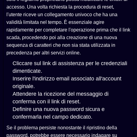
accesso. Una volta richiesta la procedura di reset,
l'utente riceve un collegamento univoco che ha una
validità limitata nel tempo. È essenziale agire
rapidamente per completare l'operazione prima che il link
scada, procedendo poi alla creazione di una nuova
sequenza di caratteri che non sia stata utilizzata in
precedenza per altri servizi online.
Cliccare sul link di assistenza per le credenziali
dimenticate.
Inserire l'indirizzo email associato all'account
originale.
Attendere la ricezione del messaggio di
conferma con il link di reset.
Definire una nuova password sicura e
confermarla nel campo dedicato.
Se il problema persiste nonostante il ripristino della
password, potrebbe essere necessario indagare su