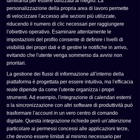
familiarità per essere utilizzata al meglio. La
personalizzazione della propria area di lavoro permette
di velocizzare l'accesso alle sezioni più utilizzate,
riducendo il numero di clic necessari per raggiungere
l'obiettivo operativo. Esaminare attentamente le
impostazioni del profilo consente di definire i livelli di
visibilità dei propri dati e di gestire le notifiche in arrivo,
evitando che l'utente venga sommerso da avvisi non
prioritari.
La gestione dei flussi di informazione all'interno della
piattaforma è progettata per essere intuitiva, ma l'efficacia
reale dipende da come l'utente organizza i propri
strumenti. Ad esempio, l'integrazione di calendari esterni
o la sincronizzazione con altri software di produttività può
trasformare l'account in un vero centro di comando
digitale. Questa integrazione richiede però un'attenzione
particolare ai permessi concessi alle applicazioni terze,
che devono essere limitati al minimo necessario per