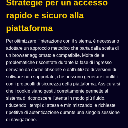
Strategie per un accesso
rapido e sicuro alla
piattaforma
Per ottimizzare l'interazione con il sistema, è necessario
adottare un approccio metodico che parta dalla scelta di
un browser aggiornato e compatibile. Molte delle
problematiche riscontrate durante la fase di ingresso
derivano da cache obsolete o dall'utilizzo di versioni di
software non supportate, che possono generare conflitti
con i protocolli di sicurezza della piattaforma. Assicurarsi
che i cookie siano gestiti correttamente permette al
sistema di riconoscere l'utente in modo più fluido,
riducendo i tempi di attesa e minimizzando le richieste
ripetitive di autenticazione durante una singola sessione
di navigazione.