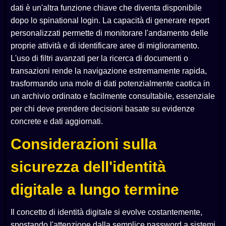
dati è un'altra funzione chiave che diventa disponibile
dopo lo spinational login. La capacità di generare report
personalizzati permette di monitorare l'andamento delle
proprie attività e di identificare aree di miglioramento.
L'uso di filtri avanzati per la ricerca di documenti o
transazioni rende la navigazione estremamente rapida,
trasformando una mole di dati potenzialmente caotica in
un archivio ordinato e facilmente consultabile, essenziale
per chi deve prendere decisioni basate su evidenze
concrete e dati aggiornati.
Considerazioni sulla
sicurezza dell'identità
digitale a lungo termine
Il concetto di identità digitale si evolve costantemente,
spostando l'attenzione dalla semplice password a sistemi