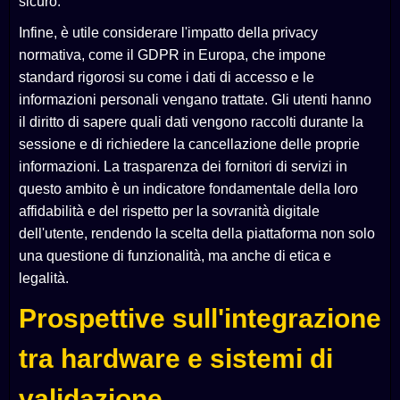
sicuro.
Infine, è utile considerare l'impatto della privacy
normativa, come il GDPR in Europa, che impone
standard rigorosi su come i dati di accesso e le
informazioni personali vengano trattate. Gli utenti hanno
il diritto di sapere quali dati vengono raccolti durante la
sessione e di richiedere la cancellazione delle proprie
informazioni. La trasparenza dei fornitori di servizi in
questo ambito è un indicatore fondamentale della loro
affidabilità e del rispetto per la sovranità digitale
dell'utente, rendendo la scelta della piattaforma non solo
una questione di funzionalità, ma anche di etica e
legalità.
Prospettive sull'integrazione
tra hardware e sistemi di
validazione