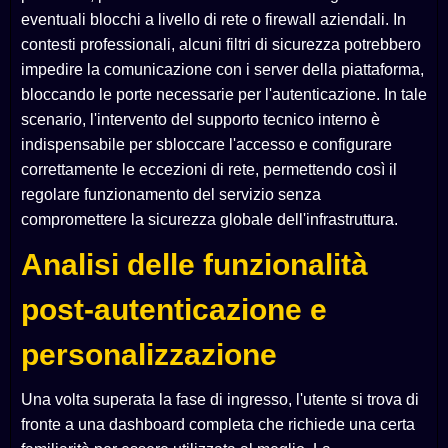
eventuali blocchi a livello di rete o firewall aziendali. In
contesti professionali, alcuni filtri di sicurezza potrebbero
impedire la comunicazione con i server della piattaforma,
bloccando le porte necessarie per l'autenticazione. In tale
scenario, l'intervento del supporto tecnico interno è
indispensabile per sbloccare l'accesso e configurare
correttamente le eccezioni di rete, permettendo così il
regolare funzionamento del servizio senza
compromettere la sicurezza globale dell'infrastruttura.
Analisi delle funzionalità
post-autenticazione e
personalizzazione
Una volta superata la fase di ingresso, l'utente si trova di
fronte a una dashboard completa che richiede una certa