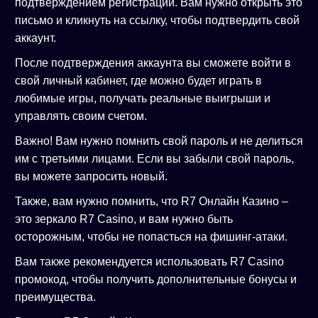
подтверждением регистрации. Вам нужно открыть это
письмо и кликнуть на ссылку, чтобы подтвердить свой
аккаунт.
После подтверждения аккаунта вы сможете войти в
свой личный кабинет, где можно будет играть в
любимые игры, получать реальные выигрыши и
управлять своим счетом.
Важно! Вам нужно помнить свой пароль и не делиться
им с третьими лицами. Если вы забыли свой пароль,
вы можете запросить новый.
Также, вам нужно помнить, что R7 Онлайн Казино –
это зеркало R7 Casino, и вам нужно быть
осторожным, чтобы не попасться на фишинг-атаки.
Вам также рекомендуется использовать R7 Casino
промокод, чтобы получить дополнительные бонусы и
преимущества.