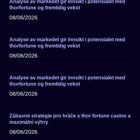
Analyse av markedet gir innsikt i potensialet med
thorfortune og fremtidig vekst
08/06/2026
Analyse av markedet gir innsikt i potensialet med
thorfortune og fremtidig vekst
08/06/2026
Analyse av markedet gir innsikt i potensialet med
thorfortune og fremtidig vekst
08/06/2026
Zábavné strategie pro hráče s thor fortune casino a
maximální výhry
08/06/2026