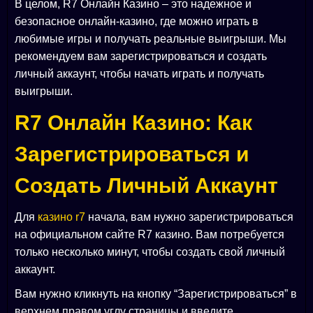
В целом, R7 Онлайн Казино – это надежное и
безопасное онлайн-казино, где можно играть в
любимые игры и получать реальные выигрыши. Мы
рекомендуем вам зарегистрироваться и создать
личный аккаунт, чтобы начать играть и получать
выигрыши.
R7 Онлайн Казино: Как
Зарегистрироваться и
Создать Личный Аккаунт
Для
казино r7
начала, вам нужно зарегистрироваться
на официальном сайте R7 казино. Вам потребуется
только несколько минут, чтобы создать свой личный
аккаунт.
Вам нужно кликнуть на кнопку “Зарегистрироваться” в
верхнем правом углу страницы и введите