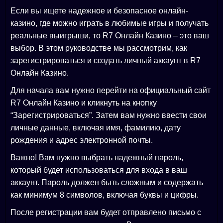
Если вы ищете надежное и безопасное онлайн-
казино, где можно играть в любимые игры и получать
реальные выигрыши, то R7 Онлайн Казино – это ваш
выбор. В этом руководстве мы рассмотрим, как
зарегистрироваться и создать личный аккаунт в R7
Онлайн Казино.
Для начала вам нужно перейти на официальный сайт
R7 Онлайн Казино и кликнуть на кнопку
“Зарегистрироваться”. Затем вам нужно ввести свои
личные данные, включая имя, фамилию, дату
рождения и адрес электронной почты.
Важно! Вам нужно выбрать надежный пароль,
который будет использоваться для входа в ваш
аккаунт. Пароль должен быть сложным и содержать
как минимум 8 символов, включая буквы и цифры.
После регистрации вам будет отправлено письмо с