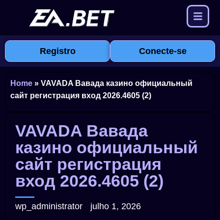
Registro
Conecte-se
Home
»
VAVADA Вавада казино официальный
сайт регистрация вход 2026.4605 (2)
VAVADA Вавада
казино официальный
сайт регистрация
вход 2026.4605 (2)
wp_administrator
julho 1, 2026