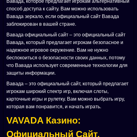
Вавада, которое предлагает игрокам альтернативный
способ доступа к сайту. Вам можно использовать
Вавада зеркало, если официальный сайт Вавада
заблокирован в вашей стране.
Вавада официальный сайт – это официальный сайт
Вавада, который предлагает игрокам безопасное и
надежное игровое окружение. Вам не нужно
беспокоиться о безопасности своих данных, потому
что Вавада использует современные технологии для
защиты информации.
Вавада – это официальный сайт, который предлагает
игрокам широкий спектр игр, включая слоты,
карточные игры и рулетку. Вам можно выбрать игру,
которая вам понравится, и начать играть.
VAVADA Казино:
Официальный Сайт,