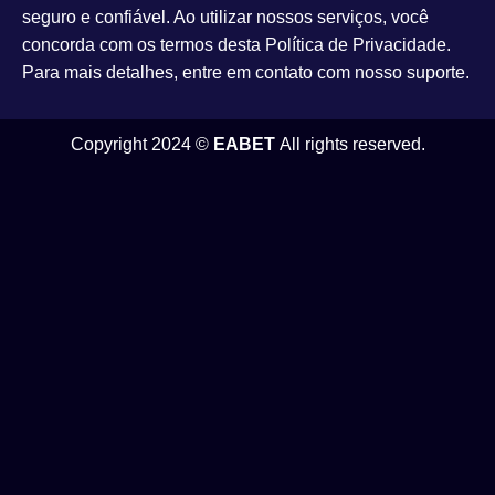
seguro e confiável. Ao utilizar nossos serviços, você
concorda com os termos desta Política de Privacidade.
Para mais detalhes, entre em contato com nosso suporte.
Copyright 2024 ©
EABET
All rights reserved.