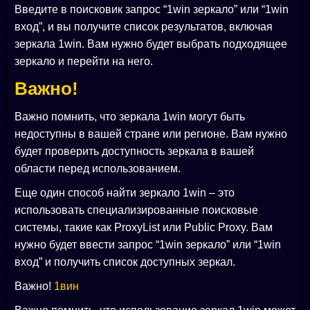
Введите в поисковик запрос “1win зеркало” или “1win
вход”, и вы получите список результатов, включая
зеркала 1win. Вам нужно будет выбрать подходящее
зеркало и перейти на него.
Важно!
Важно помнить, что зеркала 1win могут быть
недоступны в вашей стране или регионе. Вам нужно
будет проверить доступность зеркала в вашей
области перед использованием.
Еще один способ найти зеркало 1win – это
использовать специализированные поисковые
системы, такие как ProxyList или Public Proxy. Вам
нужно будет ввести запрос “1win зеркало” или “1win
вход” и получить список доступных зеркал.
Важно!
1вин