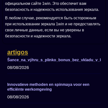
официальном сайте 1win. Это обеспечит вам
безопасность и надежность использования зеркала.
В любом случае, рекомендуется быть осторожным
при использовании зеркала 1win и не предоставлять
свои личные данные, если вы не уверены в
безопасности и надежности зеркала.
artigos
Šance_na_výhru_s_plinko_bonus_bez_vkladu_v_kasi
08/08/2026
Innovatieve methoden en spinmaya voor een
efficiënte werkomgeving
08/08/2026