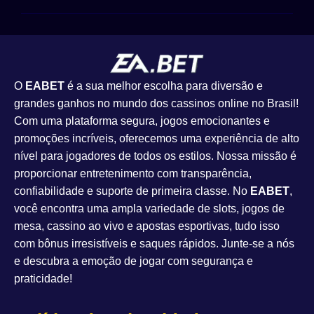
O
EABET
é a sua melhor escolha para diversão e
grandes ganhos no mundo dos cassinos online no Brasil!
Com uma plataforma segura, jogos emocionantes e
promoções incríveis, oferecemos uma experiência de alto
nível para jogadores de todos os estilos. Nossa missão é
proporcionar entretenimento com transparência,
confiabilidade e suporte de primeira classe. No
EABET
,
você encontra uma ampla variedade de slots, jogos de
mesa, cassino ao vivo e apostas esportivas, tudo isso
com bônus irresistíveis e saques rápidos. Junte-se a nós
e descubra a emoção de jogar com segurança e
praticidade!