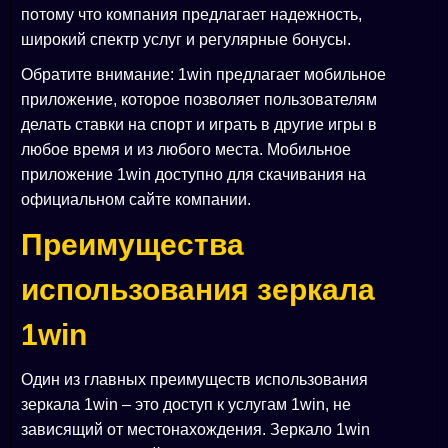
потому что компания предлагает надежность,
широкий спектр услуг и регулярные бонусы.
Обратите внимание: 1win предлагает мобильное
приложение, которое позволяет пользователям
делать ставки на спорт и играть в другие игры в
любое время и из любого места. Мобильное
приложение 1win доступно для скачивания на
официальном сайте компании.
Преимущества
использования зеркала
1win
Один из главных преимуществ использования
зеркала 1win – это доступ к услугам 1win, не
зависящий от местонахождения. Зеркало 1win