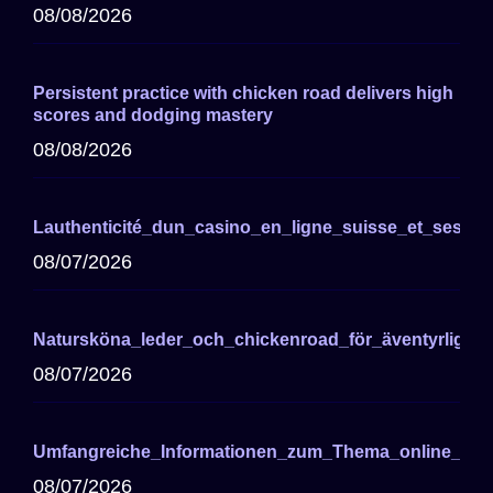
08/08/2026
Persistent practice with chicken road delivers high
scores and dodging mastery
08/08/2026
Lauthenticité_dun_casino_en_ligne_suisse_et_ses_a
08/07/2026
Natursköna_leder_och_chickenroad_för_äventyrliga_cy
08/07/2026
Umfangreiche_Informationen_zum_Thema_online_cas
08/07/2026