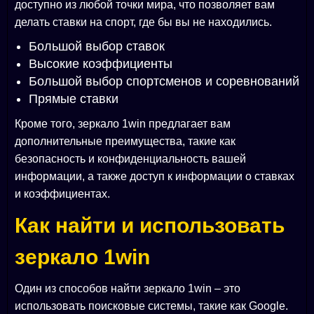
доступно из любой точки мира, что позволяет вам
делать ставки на спорт, где бы вы не находились.
Большой выбор ставок
Высокие коэффициенты
Большой выбор спортсменов и соревнований
Прямые ставки
Кроме того, зеркало 1win предлагает вам
дополнительные преимущества, такие как
безопасность и конфиденциальность вашей
информации, а также доступ к информации о ставках
и коэффициентах.
Как найти и использовать
зеркало 1win
Один из способов найти зеркало 1win – это
использовать поисковые системы, такие как Google.