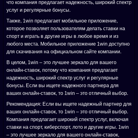
что компания предлагает надежность, широкий спектр
услуг и регулярные бонусы.
Также, 1win предлагает мобильное приложение,
которое позволяет пользователям делать ставки на
спорт и играть в другие игры в любое время и из
любого места. Мобильное приложение 1win доступно
для скачивания на официальном сайте компании.
В целом, 1win – это лучшее зеркало для вашего
онлайн-ставок, потому что компания предлагает
надежность, широкий спектр услуг и регулярные
бонусы. Если вы ищете надежного партнера для
ваших онлайн-ставок, то 1win – это отличный выбор.
Рекомендация: Если вы ищете надежный партнер для
ваших онлайн-ставок, то 1win – это отличный выбор.
Компания предлагает широкий спектр услуг, включая
ставки на спорт, киберспорт, лото и другие игры. 1win
– это лучшее зеркало для вашего онлайн-ставок,