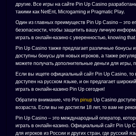
другие. Все игры на сайте Pin Up Casino разработ
такими как NetEnt, Microgaming и Pragmatic Play.
Один из главных преимуществ Pin Up Casino – это е
безопасности, чтобы защитить вашу личную информа
играть в онлайн-казино с уверенностью, knowing tha
Pin Up Casino также предлагает различные бонусы и 
доступны бонусы для новых игроков, а также регуля
можете получать дополнительные деньги для игры, п
Если вы ищете официальный сайт Pin Up Casino, то
доступен на русском языке, и он предлагает широкий
играть в онлайн-казино Pin Up сегодня!
Обратите внимание, что Pin
pinup
Up Casino доступен
возраста. Если вы не достигли 18 лет, то вам не рек
Pin Up Casino – это международный оператор, котор
играть в онлайн-казино. Официальный сайт Pin Up Ca
для игроков из России и других стран, где русский 