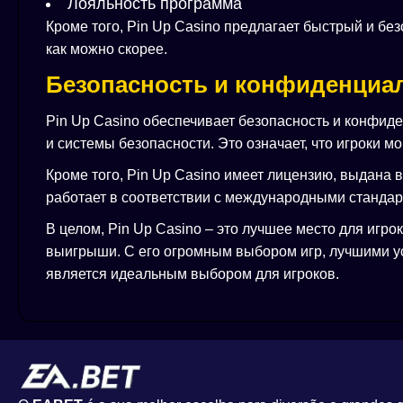
Лояльность программа
Кроме того, Pin Up Casino предлагает быстрый и бе
как можно скорее.
Безопасность и конфиденциа
Pin Up Casino обеспечивает безопасность и конфид
и системы безопасности. Это означает, что игроки мо
Кроме того, Pin Up Casino имеет лицензию, выдана в 
работает в соответствии с международными стандар
В целом, Pin Up Casino – это лучшее место для игр
выигрыши. С его огромным выбором игр, лучшими ус
является идеальным выбором для игроков.