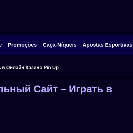
e
Promoções
Caça-Níqueis
Apostas Esportivas
 в Онлайн Казино Pin Up
ьный Сайт – Играть в