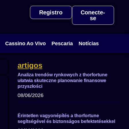
Registro
Conecte-
se
Cassino Ao Vivo
Pescaria
Notícias
artigos
Analiza trendów rynkowych z thorfortune
ułatwia skuteczne planowanie finansowe
przyszłości
08/06/2026
Érintetlen vagyonépítés a thorfortune
segítségével és biztonságos befektetésekkel