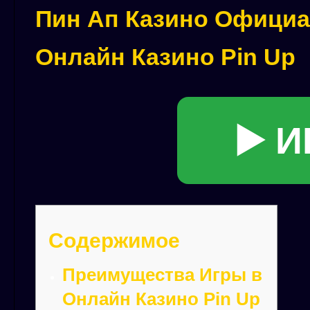
Пин Ап Казино Официа
Онлайн Казино Pin Up
▶️ 
Содержимое
Преимущества Игры в
Онлайн Казино Pin Up