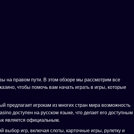
вы на правом пути. В этом обзоре мы рассмотрим все
азино, чтобы помочь вам начать играть в игры, которые
ый предлагает игрокам из многих стран мира возможность
sino доступен на русском языке, что делает его доступным
язык является официальным.
 выбор игр, включая слоты, карточные игры, рулетку и