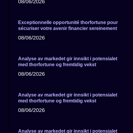
08/06/2026
Exceptionnelle opportunité thorfortune pour
sécuriser votre avenir financier sereinement
08/06/2026
Analyse av markedet gir innsikt i potensialet
med thorfortune og fremtidig vekst
08/06/2026
Analyse av markedet gir innsikt i potensialet
med thorfortune og fremtidig vekst
08/06/2026
Analyse av markedet gir innsikt i potensialet