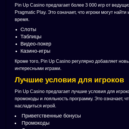
Pin Up Casino предлагает более 3 000 игр от ведущи
Pragmatic Play. Это означает, что игроки могут найти
время.
Слоты
Таблицы
Видео-покер
Казино-игры
Кроме того, Pin Up Casino регулярно добавляет нов
интересными играми.
Лучшие условия для игроков
Pin Up Casino предлагает лучшие условия для игро
промокоды и лояльность программу. Это означает, ч
насладиться игрой.
Приветственные бонусы
Промокоды