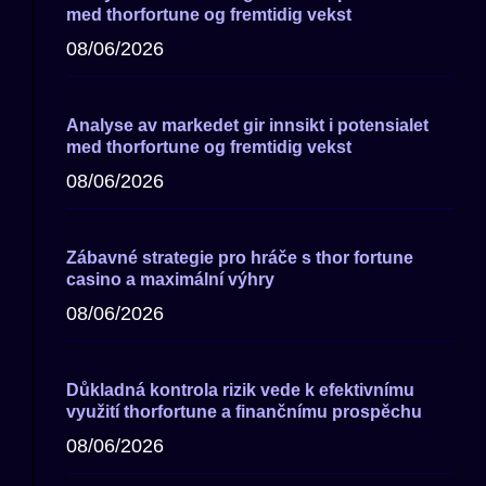
med thorfortune og fremtidig vekst
08/06/2026
Analyse av markedet gir innsikt i potensialet
med thorfortune og fremtidig vekst
08/06/2026
Zábavné strategie pro hráče s thor fortune
casino a maximální výhry
08/06/2026
Důkladná kontrola rizik vede k efektivnímu
využití thorfortune a finančnímu prospěchu
08/06/2026