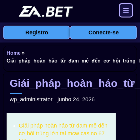
Registro
Conecte-se
Home
»
Giải_pháp_hoàn_hảo_từ_đam_mê_đến_cơ_hội_trúng_l
Giải_pháp_hoàn_hảo_từ
wp_administrator
junho 24, 2026
Giải pháp hoàn hảo từ đam mê đến
cơ hội trúng lớn tại mcw casino 67