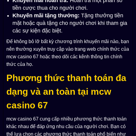
Khuyến mãi hoàn trả:
Hoàn trả một phần số
tiền cược thua cho người chơi.
Khuyến mãi tặng thưởng:
Tặng thưởng tiền
mặt hoặc quà tặng cho người chơi khi tham gia
các sự kiện đặc biệt.
Để không bỏ lỡ bất kỳ chương trình khuyến mãi nào, bạn
nên thường xuyên truy cập vào trang web chính thức của
mcw casino 67 hoặc theo dõi các kênh thông tin chính
thức của họ.
Phương thức thanh toán đa
dạng và an toàn tại mcw
casino 67
mcw casino 67 cung cấp nhiều phương thức thanh toán
khác nhau để đáp ứng nhu cầu của người chơi. Bạn có
thể lựa chọn các phương thức thanh toán phổ biến như