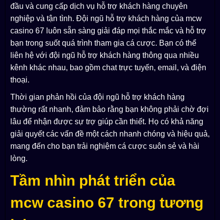
đầu và cung cấp dịch vụ hỗ trợ khách hàng chuyên
nghiệp và tận tình. Đội ngũ hỗ trợ khách hàng của mcw
casino 67 luôn sẵn sàng giải đáp mọi thắc mắc và hỗ trợ
bạn trong suốt quá trình tham gia cá cược. Bạn có thể
liên hệ với đội ngũ hỗ trợ khách hàng thông qua nhiều
kênh khác nhau, bao gồm chat trực tuyến, email, và điện
thoại.
Thời gian phản hồi của đội ngũ hỗ trợ khách hàng
thường rất nhanh, đảm bảo rằng bạn không phải chờ đợi
lâu để nhận được sự trợ giúp cần thiết. Họ có khả năng
giải quyết các vấn đề một cách nhanh chóng và hiệu quả,
mang đến cho bạn trải nghiệm cá cược suôn sẻ và hài
lòng.
Tầm nhìn phát triển của
mcw casino 67 trong tương