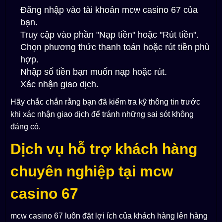
Đăng nhập vào tài khoản mcw casino 67 của
bạn.
Truy cập vào phần "Nạp tiền" hoặc "Rút tiền".
Chọn phương thức thanh toán hoặc rút tiền phù
hợp.
Nhập số tiền bạn muốn nạp hoặc rút.
Xác nhận giao dịch.
Hãy chắc chắn rằng bạn đã kiểm tra kỹ thông tin trước
khi xác nhận giao dịch để tránh những sai sót không
đáng có.
Dịch vụ hỗ trợ khách hàng
chuyên nghiệp tại mcw
casino 67
mcw casino 67 luôn đặt lợi ích của khách hàng lên hàng