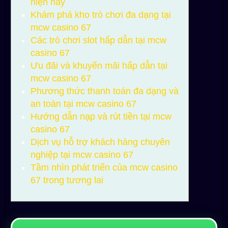
hiện nay
Khám phá kho trò chơi đa dạng tại
mcw casino 67
Các trò chơi slot hấp dẫn tại mcw
casino 67
Ưu đãi và khuyến mãi hấp dẫn tại
mcw casino 67
Phương thức thanh toán đa dạng và
an toàn tại mcw casino 67
Hướng dẫn nạp và rút tiền tại mcw
casino 67
Dịch vụ hỗ trợ khách hàng chuyên
nghiệp tại mcw casino 67
Tầm nhìn phát triển của mcw casino
67 trong tương lai