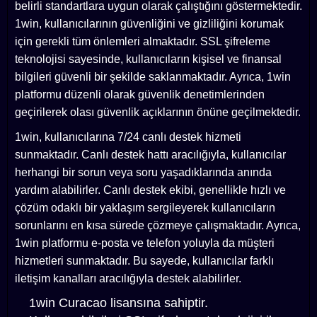
belirli standartlara uygun olarak çalıştığını göstermektedir.
1win, kullanıcılarının güvenliğini ve gizliliğini korumak
için gerekli tüm önlemleri almaktadır. SSL şifreleme
teknolojisi sayesinde, kullanıcıların kişisel ve finansal
bilgileri güvenli bir şekilde saklanmaktadır. Ayrıca, 1win
platformu düzenli olarak güvenlik denetimlerinden
geçirilerek olası güvenlik açıklarının önüne geçilmektedir.
1win, kullanıcılarına 7/24 canlı destek hizmeti
sunmaktadır. Canlı destek hattı aracılığıyla, kullanıcılar
herhangi bir sorun veya soru yaşadıklarında anında
yardım alabilirler. Canlı destek ekibi, genellikle hızlı ve
çözüm odaklı bir yaklaşım sergileyerek kullanıcıların
sorunlarını en kısa sürede çözmeye çalışmaktadır. Ayrıca,
1win platformu e-posta ve telefon yoluyla da müşteri
hizmetleri sunmaktadır. Bu sayede, kullanıcılar farklı
iletişim kanalları aracılığıyla destek alabilirler.
1win Curacao lisansına sahiptir.