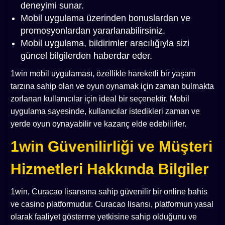
deneyimi sunar.
Mobil uygulama üzerinden bonuslardan ve
promosyonlardan yararlanabilirsiniz.
Mobil uygulama, bildirimler aracılığıyla sizi
güncel bilgilerden haberdar eder.
1win mobil uygulaması, özellikle hareketli bir yaşam
tarzına sahip olan ve oyun oynamak için zaman bulmakta
zorlanan kullanıcılar için ideal bir seçenektir. Mobil
uygulama sayesinde, kullanıcılar istedikleri zaman ve
yerde oyun oynayabilir ve kazanç elde edebilirler.
1win Güvenilirliği ve Müşteri
Hizmetleri Hakkında Bilgiler
1win, Curacao lisansına sahip güvenilir bir online bahis
ve casino platformudur. Curacao lisansı, platformun yasal
olarak faaliyet gösterme yetkisine sahip olduğunu ve