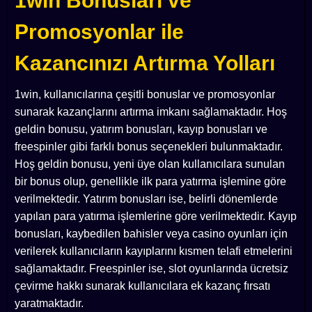
1win Bonusları ve
Promosyonlar ile
Kazancınızı Artırma Yolları
1win, kullanıcılarına çeşitli bonuslar ve promosyonlar
sunarak kazançlarını artırma imkanı sağlamaktadır. Hoş
geldin bonusu, yatırım bonusları, kayıp bonusları ve
freespinler gibi farklı bonus seçenekleri bulunmaktadır.
Hoş geldin bonusu, yeni üye olan kullanıcılara sunulan
bir bonus olup, genellikle ilk para yatırma işlemine göre
verilmektedir. Yatırım bonusları ise, belirli dönemlerde
yapılan para yatırma işlemlerine göre verilmektedir. Kayıp
bonusları, kaybedilen bahisler veya casino oyunları için
verilerek kullanıcıların kayıplarını kısmen telafi etmelerini
sağlamaktadır. Freespinler ise, slot oyunlarında ücretsiz
çevirme hakkı sunarak kullanıcılara ek kazanç fırsatı
yaratmaktadır.