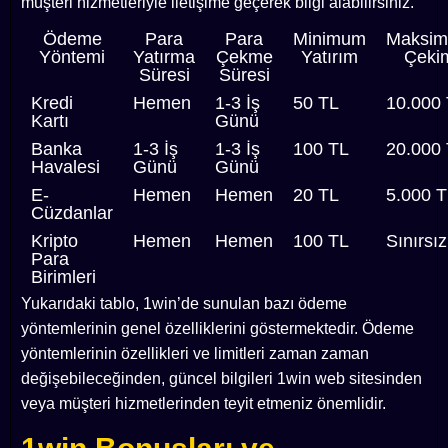
müşteri hizmetleriyle iletişime geçerek bilgi alabilirsiniz.
Ödeme
Para
Para
Minimum
Maksi
Yöntemi
Yatırma
Çekme
Yatırım
Çeki
Süresi
Süresi
Kredi
Hemen
1-3 İş
50 TL
10.000
Kartı
Günü
Banka
1-3 İş
1-3 İş
100 TL
20.000
Havalesi
Günü
Günü
E-
Hemen
Hemen
20 TL
5.000 
Cüzdanlar
Kripto
Hemen
Hemen
100 TL
Sınırsız
Para
Birimleri
Yukarıdaki tablo, 1win’de sunulan bazı ödeme
yöntemlerinin genel özelliklerini göstermektedir. Ödeme
yöntemlerinin özellikleri ve limitleri zaman zaman
değişebileceğinden, güncel bilgileri 1win web sitesinden
veya müşteri hizmetlerinden teyit etmeniz önemlidir.