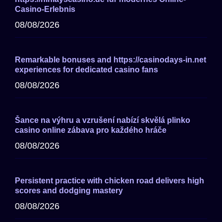
Casino-Erlebnis
08/08/2026
Remarkable bonuses and https://casinodays-in.net
experiences for dedicated casino fans
08/08/2026
Šance na výhru a vzrušení nabízí skvělá plinko
casino online zábava pro každého hráče
08/08/2026
Persistent practice with chicken road delivers high
scores and dodging mastery
08/08/2026