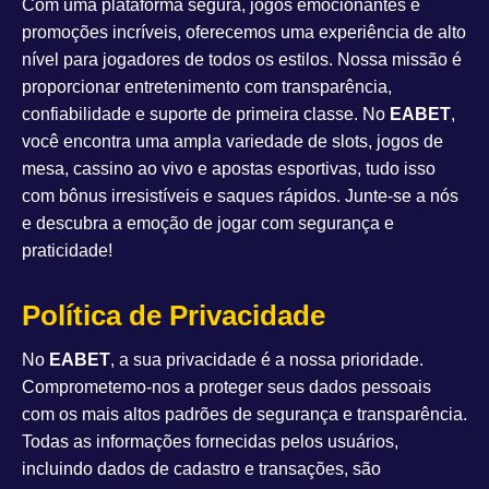
Com uma plataforma segura, jogos emocionantes e
promoções incríveis, oferecemos uma experiência de alto
nível para jogadores de todos os estilos. Nossa missão é
proporcionar entretenimento com transparência,
confiabilidade e suporte de primeira classe. No
EABET
,
você encontra uma ampla variedade de slots, jogos de
mesa, cassino ao vivo e apostas esportivas, tudo isso
com bônus irresistíveis e saques rápidos. Junte-se a nós
e descubra a emoção de jogar com segurança e
praticidade!
Política de Privacidade
No
EABET
, a sua privacidade é a nossa prioridade.
Comprometemo-nos a proteger seus dados pessoais
com os mais altos padrões de segurança e transparência.
Todas as informações fornecidas pelos usuários,
incluindo dados de cadastro e transações, são