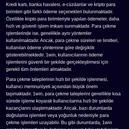
Kredi kartı, banka havalesi, e-cüzdanlar ve kripto para
birimleri gibi farklı ödeme seçenekleri bulunmaktadır.
Özellikle kripto para birimleriyle yapılan ödemeler, daha
hızlı ve güvenli işlem imkanı sunmaktadır. Para çekme
işlemlerinde ise, genellikle aynı yöntemler
kullanılmaktadır. Ancak, para çekme süreleri ve limitleri,
kullanılan ödeme yöntemine göre değişiklik
gösterebilmektedir. 1win, kullanıcılarının ödeme
işlemlerini güvenli bir şekilde gerçekleştirmesi için
gerekli tüm önlemleri almaktadır.
Para çekme taleplerinin hızlı bir şekilde işlenmesi,
kullanıcı memnuniyeti açısından büyük önem
taşımaktadır. 1win, para çekme taleplerini genellikle kısa
sürede işleme koyarak kullanıcılarına hızlı bir şekilde
kazançlarını ulaştırmaktadır. Ancak, bazı durumlarda
doğrulama işlemleri veya yoğunluk nedeniyle para
çekme işlemleri uzayabilir. Bu gibi durumlarda, 1win