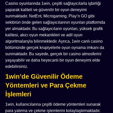
Casino oyunlarında 1win, çeşitli sağlayıcılarla işbirliği
yaparak kaliteli ve güvenilir bir oyun deneyimi
sunmaktadır. NetEnt, Microgaming, Play’n GO gibi
sektörün önde gelen sağlayıcılarının oyunları platformda
yer almaktadır. Bu sağlayıcıların oyunları, yüksek grafik
kalitesi, akıcı oyun mekanikleri ve adil oyun
algoritmalarıyla bilinmektedir. Ayrıca, 1win canlı casino
bölümünde gerçek krupiyelerle oyun oynama imkanı da
sunmaktadır. Bu sayede, gerçek bir casino atmosferini
yaşayabilir ve daha heyecanlı bir oyun deneyimi elde
edebilirsiniz.
1win’de Güvenilir Ödeme
Yöntemleri ve Para Çekme
İşlemleri
1win, kullanıcılarına çeşitli ödeme yöntemleri sunarak
para yatırma ve çekme işlemlerini kolaylaştırmaktadır.