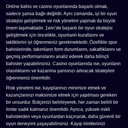
Online bahis ve casino oyunlarında başarılı olmak,
sadece şansa bağlı değildir. Aynı zamanda, iyi bir oyun
stratejisi geliştirmek ve risk yönetimi yapmak da büyük
önem taşımaktadır. 1win’de başarılı bir oyun stratejisi
geliştirmek için öncelikle, oyunların kurallarını ve
taktiklerini iyi öğrenmeniz gerekmektedir. Özellikle spor
bahislerinde, takımların form durumlarını, sakatlıklarını ve
geçmiş performanslarını analiz ederek daha bilinçli
bahisler yapabilirsiniz. Casino oyunlarında ise, oyunların
olasılıklarını ve kazanma şansınızı artıracak stratejileri
öğrenmeniz önemlidir.
Risk yönetimi ise, kayıplarınızı minimize etmek ve
kazançlarınızı maksimize etmek için yapılması gereken
bir unsurdur. Bütçenizi belirleyerek, her zaman belirli bir
limite sadık kalmanız önemlidir. Ayrıca, yüksek riskli
bahislerden veya oyunlardan kaçınarak, daha güvenli bir
oyun deneyimi yaşayabilirsiniz. Kayıp limitlerinizi