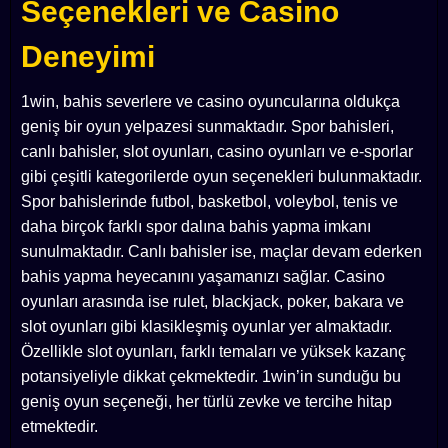
Seçenekleri ve Casino
Deneyimi
1win, bahis severlere ve casino oyuncularına oldukça
geniş bir oyun yelpazesi sunmaktadır. Spor bahisleri,
canlı bahisler, slot oyunları, casino oyunları ve e-sporlar
gibi çeşitli kategorilerde oyun seçenekleri bulunmaktadır.
Spor bahislerinde futbol, basketbol, voleybol, tenis ve
daha birçok farklı spor dalına bahis yapma imkanı
sunulmaktadır. Canlı bahisler ise, maçlar devam ederken
bahis yapma heyecanını yaşamanızı sağlar. Casino
oyunları arasında ise rulet, blackjack, poker, bakara ve
slot oyunları gibi klasikleşmiş oyunlar yer almaktadır.
Özellikle slot oyunları, farklı temaları ve yüksek kazanç
potansiyeliyle dikkat çekmektedir. 1win’in sunduğu bu
geniş oyun seçeneği, her türlü zevke ve tercihe hitap
etmektedir.