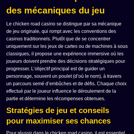
des mécaniques du jeu
Le chicken road casino se distingue par sa mécanique
de jeu originale, qui rompt avec les conventions des
casinos traditionnels. Plutôt que de se concentrer
uniquement sur les jeux de cartes ou de machines à sous
classiques, il propose une expérience immersive où les
joueurs doivent prendre des décisions stratégiques pour
progresser. L’objectif principal est de guider un
personnage, souvent un poulet (d’où le nom), à travers
un parcours semé d’embûches et de défis. Chaque choix
effectué par le joueur influence le déroulement de la
partie et détermine les récompenses obtenues.
Stratégies de jeu et conseils
pour maximiser ses chances
Pour réussir dans le chicken road casino, il est essentiel