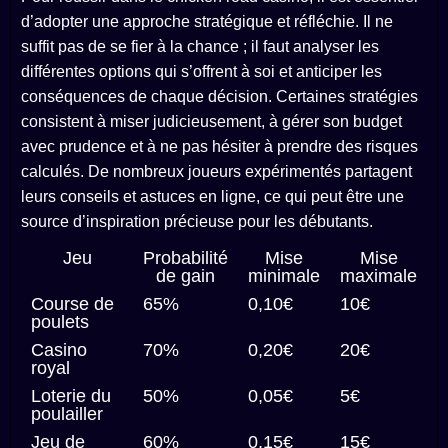
d’adopter une approche stratégique et réfléchie. Il ne
suffit pas de se fier à la chance ; il faut analyser les
différentes options qui s’offrent à soi et anticiper les
conséquences de chaque décision. Certaines stratégies
consistent à miser judicieusement, à gérer son budget
avec prudence et à ne pas hésiter à prendre des risques
calculés. De nombreux joueurs expérimentés partagent
leurs conseils et astuces en ligne, ce qui peut être une
source d’inspiration précieuse pour les débutants.
Jeu
Probabilité
Mise
Mise
de gain
minimale
maximale
Course de
65%
0,10€
10€
poulets
Casino
70%
0,20€
20€
royal
Loterie du
50%
0,05€
5€
poulailler
Jeu de
60%
0,15€
15€