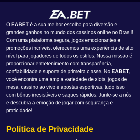
O
EABET
é a sua melhor escolha para diversão e
grandes ganhos no mundo dos cassinos online no Brasil!
Com uma plataforma segura, jogos emocionantes e
promoções incríveis, oferecemos uma experiência de alto
nível para jogadores de todos os estilos. Nossa missão é
proporcionar entretenimento com transparência,
confiabilidade e suporte de primeira classe. No
EABET
,
você encontra uma ampla variedade de slots, jogos de
mesa, cassino ao vivo e apostas esportivas, tudo isso
com bônus irresistíveis e saques rápidos. Junte-se a nós
e descubra a emoção de jogar com segurança e
praticidade!
Política de Privacidade