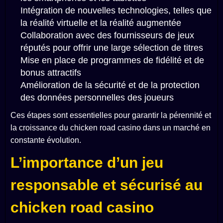
Intégration de nouvelles technologies, telles que
la réalité virtuelle et la réalité augmentée
Collaboration avec des fournisseurs de jeux
réputés pour offrir une large sélection de titres
Mise en place de programmes de fidélité et de
bonus attractifs
Amélioration de la sécurité et de la protection
des données personnelles des joueurs
Ces étapes sont essentielles pour garantir la pérennité et
la croissance du chicken road casino dans un marché en
constante évolution.
L’importance d’un jeu
responsable et sécurisé au
chicken road casino