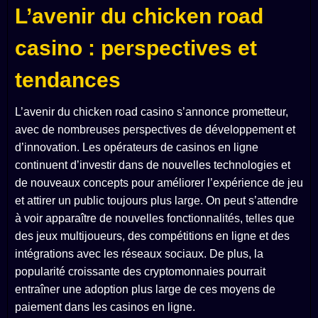
L’avenir du chicken road
casino : perspectives et
tendances
L’avenir du chicken road casino s’annonce prometteur,
avec de nombreuses perspectives de développement et
d’innovation. Les opérateurs de casinos en ligne
continuent d’investir dans de nouvelles technologies et
de nouveaux concepts pour améliorer l’expérience de jeu
et attirer un public toujours plus large. On peut s’attendre
à voir apparaître de nouvelles fonctionnalités, telles que
des jeux multijoueurs, des compétitions en ligne et des
intégrations avec les réseaux sociaux. De plus, la
popularité croissante des cryptomonnaies pourrait
entraîner une adoption plus large de ces moyens de
paiement dans les casinos en ligne.