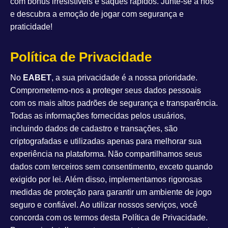
com bônus irresistíveis e saques rápidos. Junte-se a nós
e descubra a emoção de jogar com segurança e
praticidade!
Política de Privacidade
No
EABET
, a sua privacidade é a nossa prioridade.
Comprometemo-nos a proteger seus dados pessoais
com os mais altos padrões de segurança e transparência.
Todas as informações fornecidas pelos usuários,
incluindo dados de cadastro e transações, são
criptografadas e utilizadas apenas para melhorar sua
experiência na plataforma. Não compartilhamos seus
dados com terceiros sem consentimento, exceto quando
exigido por lei. Além disso, implementamos rigorosas
medidas de proteção para garantir um ambiente de jogo
seguro e confiável. Ao utilizar nossos serviços, você
concorda com os termos desta Política de Privacidade.