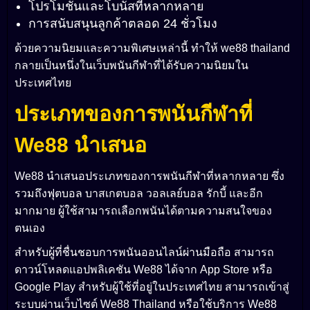
โปรโมชั่นและโบนัสที่หลากหลาย
การสนับสนุนลูกค้าตลอด 24 ชั่วโมง
ด้วยความนิยมและความพิเศษเหล่านี้ ทำให้ we88 thailand
กลายเป็นหนึ่งในเว็บพนันกีฬาที่ได้รับความนิยมใน
ประเทศไทย
ประเภทของการพนันกีฬาที่
We88 นำเสนอ
We88 นำเสนอประเภทของการพนันกีฬาที่หลากหลาย ซึ่ง
รวมถึงฟุตบอล บาสเกตบอล วอลเลย์บอล รักบี้ และอีก
มากมาย ผู้ใช้สามารถเลือกพนันได้ตามความสนใจของ
ตนเอง
สำหรับผู้ที่ชื่นชอบการพนันออนไลน์ผ่านมือถือ สามารถ
ดาวน์โหลดแอปพลิเคชัน We88 ได้จาก App Store หรือ
Google Play สำหรับผู้ใช้ที่อยู่ในประเทศไทย สามารถเข้าสู่
ระบบผ่านเว็บไซต์ We88 Thailand หรือใช้บริการ We88