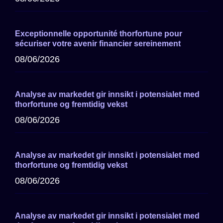
Exceptionnelle opportunité thorfortune pour
sécuriser votre avenir financier sereinement
08/06/2026
Analyse av markedet gir innsikt i potensialet med
thorfortune og fremtidig vekst
08/06/2026
Analyse av markedet gir innsikt i potensialet med
thorfortune og fremtidig vekst
08/06/2026
Analyse av markedet gir innsikt i potensialet med