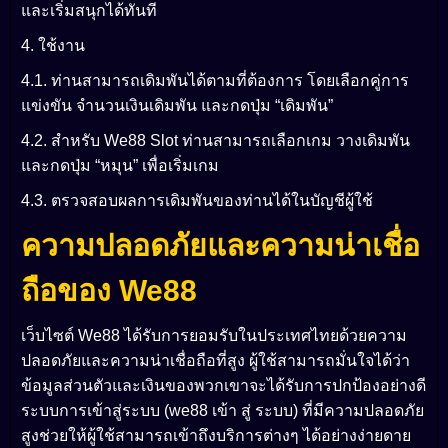
และเริ่มสนุกได้ทันที
4. ใช้งาน
4.1. ท่านสามารถเดิมพันได้ตามที่ต้องการ โดยเลือกคู่การ
แข่งขัน จำนวนเงินเดิมพัน และกดปุ่ม “เดิมพัน”
4.2. สำหรับ We88 Slot ท่านสามารถเลือกเกม วางเดิมพัน
และกดปุ่ม “หมุน” เพื่อเริ่มเกม
4.3. ตรวจสอบผลการเดิมพันของท่านได้ในบัญชีผู้ใช้
ความปลอดภัยและความน่าเชื่อ
ถือของ We88
เว็บไซต์ We88 ได้รับการยอมรับในประเทศไทยด้วยความ
ปลอดภัยและความน่าเชื่อถือที่สูง ผู้ใช้สามารถมั่นใจได้ว่า
ข้อมูลส่วนตัวและเงินของพวกเขาจะได้รับการปกป้องอย่างดี
ระบบการเข้าสู่ระบบ (we88 เข้า สู่ ระบบ) ที่มีความปลอดภัย
สูงช่วยให้ผู้ใช้สามารถเข้าถึงบริการต่างๆ ได้อย่างง่ายดาย