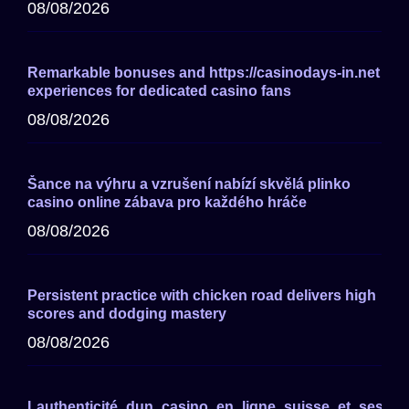
08/08/2026
Remarkable bonuses and https://casinodays-in.net
experiences for dedicated casino fans
08/08/2026
Šance na výhru a vzrušení nabízí skvělá plinko
casino online zábava pro každého hráče
08/08/2026
Persistent practice with chicken road delivers high
scores and dodging mastery
08/08/2026
Lauthenticité_dun_casino_en_ligne_suisse_et_ses_a