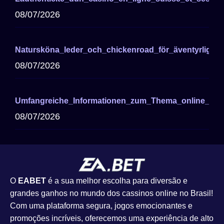
08/07/2026
Natursköna_leder_och_chickenroad_för_äventyrliga_cy
08/07/2026
Umfangreiche_Informationen_zum_Thema_online_cas
08/07/2026
O
EABET
é a sua melhor escolha para diversão e
grandes ganhos no mundo dos cassinos online no Brasil!
Com uma plataforma segura, jogos emocionantes e
promoções incríveis, oferecemos uma experiência de alto