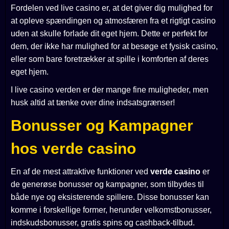
Fordelen ved live casino er, at det giver dig mulighed for
at opleve spændingen og atmosfæren fra et rigtigt casino
uden at skulle forlade dit eget hjem. Dette er perfekt for
dem, der ikke har mulighed for at besøge et fysisk casino,
eller som bare foretrækker at spille i komforten af deres
eget hjem.
I live casino verden er der mange fine muligheder, men
husk altid at tænke over dine indsatsgrænser!
Bonusser og Kampagner
hos verde casino
En af de mest attraktive funktioner ved
verde casino
er
de generøse bonusser og kampagner, som tilbydes til
både nye og eksisterende spillere. Disse bonusser kan
komme i forskellige former, herunder velkomstbonusser,
indskudsbonusser, gratis spins og cashback-tilbud.