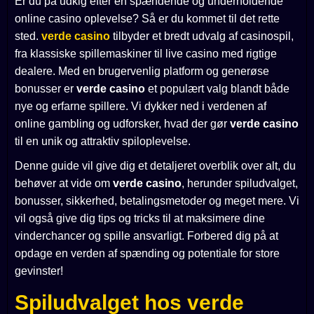
Er du på udkig efter en spændende og underholdende
online casino oplevelse? Så er du kommet til det rette
sted.
verde casino
tilbyder et bredt udvalg af casinospil,
fra klassiske spillemaskiner til live casino med rigtige
dealere. Med en brugervenlig platform og generøse
bonusser er
verde casino
et populært valg blandt både
nye og erfarne spillere. Vi dykker ned i verdenen af
online gambling og udforsker, hvad der gør
verde casino
til en unik og attraktiv spiloplevelse.
Denne guide vil give dig et detaljeret overblik over alt, du
behøver at vide om
verde casino
, herunder spiludvalget,
bonusser, sikkerhed, betalingsmetoder og meget mere. Vi
vil også give dig tips og tricks til at maksimere dine
vinderchancer og spille ansvarligt. Forbered dig på at
opdage en verden af spænding og potentiale for store
gevinster!
Spiludvalget hos verde