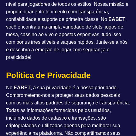
nível para jogadores de todos os estilos. Nossa missão é
proporcionar entretenimento com transparência,
confiabilidade e suporte de primeira classe. No
EABET
,
você encontra uma ampla variedade de slots, jogos de
mesa, cassino ao vivo e apostas esportivas, tudo isso
com bônus irresistíveis e saques rápidos. Junte-se a nós
e descubra a emoção de jogar com segurança e
praticidade!
Política de Privacidade
No
EABET
, a sua privacidade é a nossa prioridade.
Comprometemo-nos a proteger seus dados pessoais
com os mais altos padrões de segurança e transparência.
Todas as informações fornecidas pelos usuários,
incluindo dados de cadastro e transações, são
criptografadas e utilizadas apenas para melhorar sua
experiência na plataforma. Não compartilhamos seus