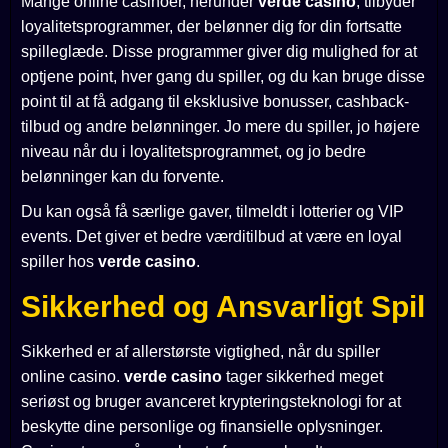
Mange online casinoer, herunder
verde casino
, tilbyder
loyalitetsprogrammer, der belønner dig for din fortsatte
spilleglæde. Disse programmer giver dig mulighed for at
optjene point, hver gang du spiller, og du kan bruge disse
point til at få adgang til eksklusive bonusser, cashback-
tilbud og andre belønninger. Jo mere du spiller, jo højere
niveau når du i loyalitetsprogrammet, og jo bedre
belønninger kan du forvente.
Du kan også få særlige gaver, tilmeldt i lotterier og VIP
events. Det giver et bedre værditilbud at være en loyal
spiller hos
verde casino
.
Sikkerhed og Ansvarligt Spil
Sikkerhed er af allerstørste vigtighed, når du spiller
online casino.
verde casino
tager sikkerhed meget
seriøst og bruger avanceret krypteringsteknologi for at
beskytte dine personlige og finansielle oplysninger.