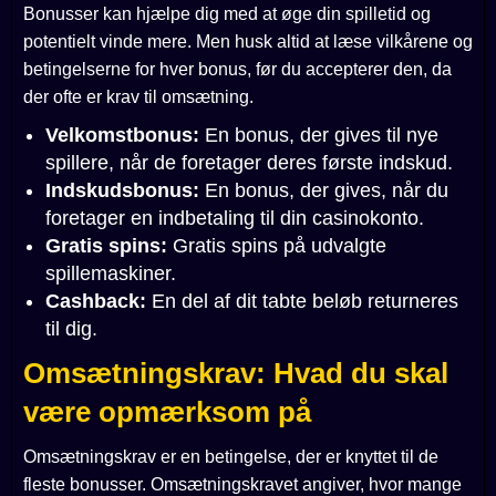
Bonusser kan hjælpe dig med at øge din spilletid og
potentielt vinde mere. Men husk altid at læse vilkårene og
betingelserne for hver bonus, før du accepterer den, da
der ofte er krav til omsætning.
Velkomstbonus:
En bonus, der gives til nye
spillere, når de foretager deres første indskud.
Indskudsbonus:
En bonus, der gives, når du
foretager en indbetaling til din casinokonto.
Gratis spins:
Gratis spins på udvalgte
spillemaskiner.
Cashback:
En del af dit tabte beløb returneres
til dig.
Omsætningskrav: Hvad du skal
være opmærksom på
Omsætningskrav er en betingelse, der er knyttet til de
fleste bonusser. Omsætningskravet angiver, hvor mange