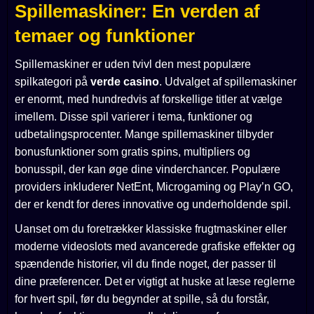
Spillemaskiner: En verden af
temaer og funktioner
Spillemaskiner er uden tvivl den mest populære
spilkategori på
verde casino
. Udvalget af spillemaskiner
er enormt, med hundredvis af forskellige titler at vælge
imellem. Disse spil varierer i tema, funktioner og
udbetalingsprocenter. Mange spillemaskiner tilbyder
bonusfunktioner som gratis spins, multipliers og
bonusspil, der kan øge dine vinderchancer. Populære
providers inkluderer NetEnt, Microgaming og Play’n GO,
der er kendt for deres innovative og underholdende spil.
Uanset om du foretrækker klassiske frugtmaskiner eller
moderne videoslots med avancerede grafiske effekter og
spændende historier, vil du finde noget, der passer til
dine præferencer. Det er vigtigt at huske at læse reglerne
for hvert spil, før du begynder at spille, så du forstår,