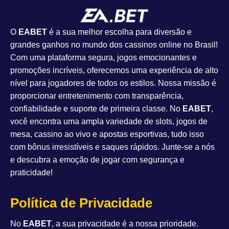
O
EABET
é a sua melhor escolha para diversão e
grandes ganhos no mundo dos cassinos online no Brasil!
Com uma plataforma segura, jogos emocionantes e
promoções incríveis, oferecemos uma experiência de alto
nível para jogadores de todos os estilos. Nossa missão é
proporcionar entretenimento com transparência,
confiabilidade e suporte de primeira classe. No
EABET
,
você encontra uma ampla variedade de slots, jogos de
mesa, cassino ao vivo e apostas esportivas, tudo isso
com bônus irresistíveis e saques rápidos. Junte-se a nós
e descubra a emoção de jogar com segurança e
praticidade!
Política de Privacidade
No
EABET
, a sua privacidade é a nossa prioridade.