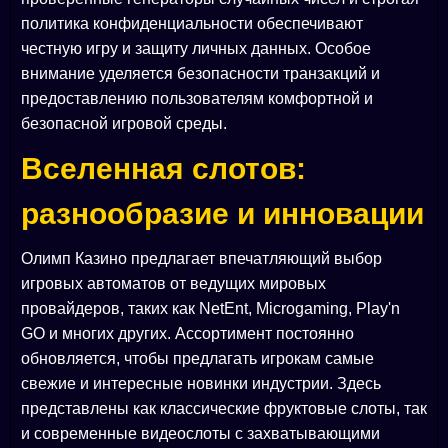
политика конфиденциальности обеспечивают
честную игру и защиту личных данных. Особое
внимание уделяется безопасности транзакций и
предоставлению пользователям комфортной и
безопасной игровой среды.
Вселенная слотов:
разнообразие и инновации
Олимп Казино предлагает впечатляющий выбор
игровых автоматов от ведущих мировых
провайдеров, таких как NetEnt, Microgaming, Play'n
GO и многих других. Ассортимент постоянно
обновляется, чтобы предлагать игрокам самые
свежие и интересные новинки индустрии. Здесь
представлены как классические фруктовые слоты, так
и современные видеослоты с захватывающими