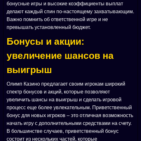
бонусные игры и высокие коэффициенты выплат
делают каждый спин по-настоящему захватывающим.
Важно помнить об ответственной игре и не
превышать установленный бюджет.
Бонусы и акции:
увеличение шансов на
выигрыш
Олимп Казино предлагает своим игрокам широкий
спектр бонусов и акций, которые позволяют
увеличить шансы на выигрыш и сделать игровой
процесс еще более увлекательным. Приветственный
бонус для новых игроков – это отличная возможность
начать игру с дополнительными средствами на счету.
В большинстве случаев, приветственный бонус
состоит из нескольких частей, которые