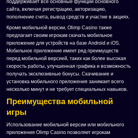
поддерживает все основные функции основного
сайта, включая регистрацию, авторизацию,
пополнение счета, вывод средств и участие в акциях.
Кроме мобильной версии, Olimp Casino также
предлагает своим игрокам скачать мобильное
приложение для устройств на базе Android и iOS.
Мобильное приложение имеет ряд преимуществ
перед мобильной версией, таких как более высокая
скорость работы, улучшенная графика и возможность
получать эксклюзивные бонусы. Скачивание и
установка мобильного приложения занимает всего
несколько минут и не требует специальных навыков.
Преимущества мобильной
игры
Использование мобильной версии или мобильного
приложения Olimp Casino позволяет игрокам