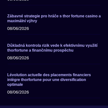
Zábavné strategie pro hráče s thor fortune casino a
maximální výhry
08/06/2026
Důkladná kontrola rizik vede k efektivnímu využití
thorfortune a finančnímu prospěchu
08/06/2026
Lévolution actuelle des placements financiers
intègre thorfortune pour une diversification
optimale
08/06/2026