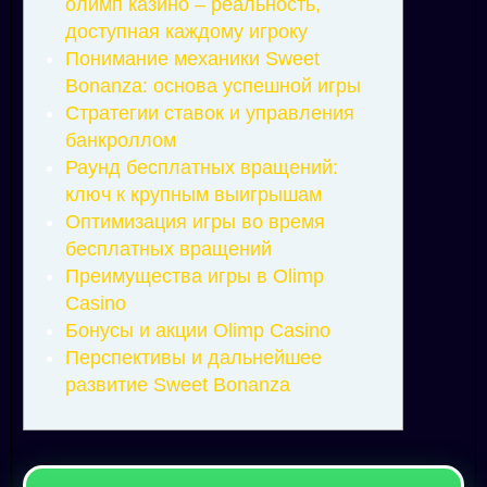
олимп казино – реальность,
доступная каждому игроку
Понимание механики Sweet
Bonanza: основа успешной игры
Стратегии ставок и управления
банкроллом
Раунд бесплатных вращений:
ключ к крупным выигрышам
Оптимизация игры во время
бесплатных вращений
Преимущества игры в Olimp
Casino
Бонусы и акции Olimp Casino
Перспективы и дальнейшее
развитие Sweet Bonanza