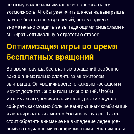
поэтому важно максимально использовать эту
возможность. Чтобы увеличить шансы на выигрыш в
раунде бесплатных вращений, рекомендуется
внимательно следить за выпадающими символами и
выбирать оптимальную стратегию ставок.
Оптимизация игры во время
бесплатных вращений
Во время раунда бесплатных вращений особенно
важно внимательно следить за множителем
выигрыша. Он увеличивается с каждым каскадом и
может достигать значительных значений. Чтобы
максимально увеличить выигрыш, рекомендуется
собирать как можно больше выигрышных комбинаций
и активировать как можно больше каскадов. Также
стоит обратить внимание на выпадение леденцов-
бомб со случайными коэффициентами. Эти символы