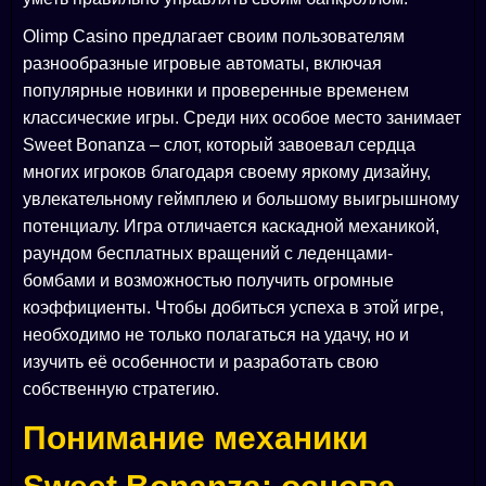
Olimp Casino предлагает своим пользователям
разнообразные игровые автоматы, включая
популярные новинки и проверенные временем
классические игры. Среди них особое место занимает
Sweet Bonanza – слот, который завоевал сердца
многих игроков благодаря своему яркому дизайну,
увлекательному геймплею и большому выигрышному
потенциалу. Игра отличается каскадной механикой,
раундом бесплатных вращений с леденцами-
бомбами и возможностью получить огромные
коэффициенты. Чтобы добиться успеха в этой игре,
необходимо не только полагаться на удачу, но и
изучить её особенности и разработать свою
собственную стратегию.
Понимание механики