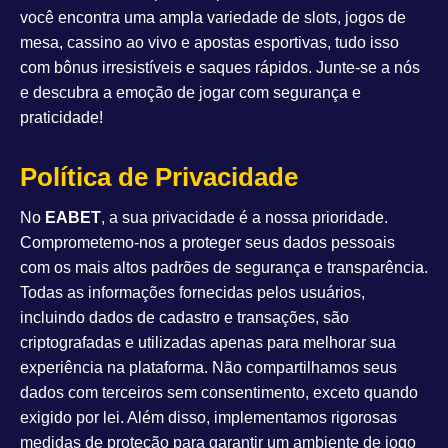
você encontra uma ampla variedade de slots, jogos de
mesa, cassino ao vivo e apostas esportivas, tudo isso
com bônus irresistíveis e saques rápidos. Junte-se a nós
e descubra a emoção de jogar com segurança e
praticidade!
Política de Privacidade
No
EABET
, a sua privacidade é a nossa prioridade.
Comprometemo-nos a proteger seus dados pessoais
com os mais altos padrões de segurança e transparência.
Todas as informações fornecidas pelos usuários,
incluindo dados de cadastro e transações, são
criptografadas e utilizadas apenas para melhorar sua
experiência na plataforma. Não compartilhamos seus
dados com terceiros sem consentimento, exceto quando
exigido por lei. Além disso, implementamos rigorosas
medidas de proteção para garantir um ambiente de jogo