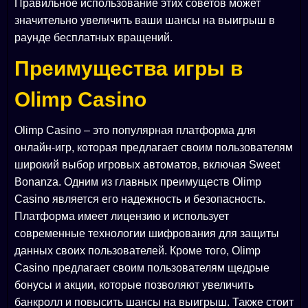
Правильное использование этих советов может
значительно увеличить ваши шансы на выигрыш в
раунде бесплатных вращений.
Преимущества игры в
Olimp Casino
Olimp Casino – это популярная платформа для
онлайн-игр, которая предлагает своим пользователям
широкий выбор игровых автоматов, включая Sweet
Bonanza. Одним из главных преимуществ Olimp
Casino является его надежность и безопасность.
Платформа имеет лицензию и использует
современные технологии шифрования для защиты
данных своих пользователей. Кроме того, Olimp
Casino предлагает своим пользователям щедрые
бонусы и акции, которые позволяют увеличить
банкролл и повысить шансы на выигрыш. Также стоит