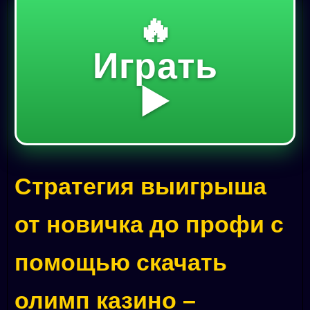
🔥
Играть
▶️
Стратегия выигрыша
от новичка до профи с
помощью скачать
олимп казино –