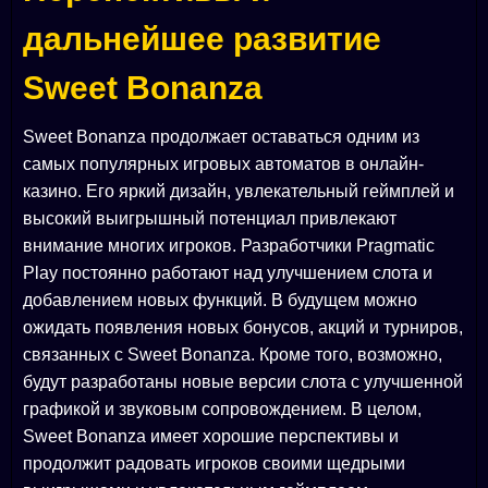
дальнейшее развитие
Sweet Bonanza
Sweet Bonanza продолжает оставаться одним из
самых популярных игровых автоматов в онлайн-
казино. Его яркий дизайн, увлекательный геймплей и
высокий выигрышный потенциал привлекают
внимание многих игроков. Разработчики Pragmatic
Play постоянно работают над улучшением слота и
добавлением новых функций. В будущем можно
ожидать появления новых бонусов, акций и турниров,
связанных с Sweet Bonanza. Кроме того, возможно,
будут разработаны новые версии слота с улучшенной
графикой и звуковым сопровождением. В целом,
Sweet Bonanza имеет хорошие перспективы и
продолжит радовать игроков своими щедрыми